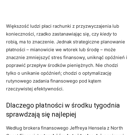
Większość ludzi płaci rachunki z przyzwyczajenia lub
konieczności, rzadko zastanawiając się, czy
kiedy
to
robią, ma to znaczenie. Jednak strategiczne planowanie
płatności – mianowicie we wtorek lub środę – może
znacznie zmniejszyć stres finansowy, uniknąć opóźnień i
poprawić przepływ środków pieniężnych. Nie chodzi
tylko o unikanie opóźnień; chodzi o optymalizację
rutynowego zadania finansowego pod kątem
rzeczywistej efektywności.
Dlaczego płatności w środku tygodnia
sprawdzają się najlepiej
Według brokera finansowego Jeffreya Hensela z North