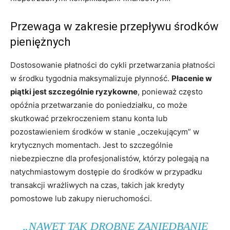
Przewaga w zakresie przepływu środków
pieniężnych
Dostosowanie płatności do cykli przetwarzania płatności
w środku tygodnia maksymalizuje płynność.
Płacenie w
piątki jest szczególnie ryzykowne
, ponieważ często
opóźnia przetwarzanie do poniedziałku, co może
skutkować przekroczeniem stanu konta lub
pozostawieniem środków w stanie „oczekującym” w
krytycznych momentach. Jest to szczególnie
niebezpieczne dla profesjonalistów, którzy polegają na
natychmiastowym dostępie do środków w przypadku
transakcji wrażliwych na czas, takich jak kredyty
pomostowe lub zakupy nieruchomości.
„NAWET TAK DROBNE ZANIEDBANIE