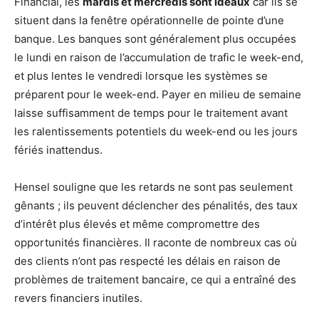
Financial, les
mardis et mercredis sont idéaux
car ils se
situent dans la fenêtre opérationnelle de pointe d’une
banque. Les banques sont généralement plus occupées
le lundi en raison de l’accumulation de trafic le week-end,
et plus lentes le vendredi lorsque les systèmes se
préparent pour le week-end. Payer en milieu de semaine
laisse suffisamment de temps pour le traitement avant
les ralentissements potentiels du week-end ou les jours
fériés inattendus.
Hensel souligne que les retards ne sont pas seulement
gênants ; ils peuvent déclencher des pénalités, des taux
d’intérêt plus élevés et même compromettre des
opportunités financières. Il raconte de nombreux cas où
des clients n’ont pas respecté les délais en raison de
problèmes de traitement bancaire, ce qui a entraîné des
revers financiers inutiles.