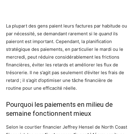
La plupart des gens paient leurs factures par habitude ou
par nécessité, se demandant rarement si le
quand
ils
paieront est important. Cependant, la planification
stratégique des paiements, en particulier le mardi ou le
mercredi, peut réduire considérablement les frictions
financières, éviter les retards et améliorer les flux de
trésorerie. Il ne s’agit pas seulement d’éviter les frais de
retard ; il s’agit d’optimiser une tâche financière de
routine pour une efficacité réelle.
Pourquoi les paiements en milieu de
semaine fonctionnent mieux
Selon le courtier financier Jeffrey Hensel de North Coast