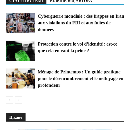
СТАТТІ ПО ТЕМІ
БІЛЬШЕ ВІД АВТОРА
Cyberguerre mondiale : des frappes en Iran
aux violations du FBI et aux fuites de
données
Protection contre le vol d’identité : est-ce
que cela en vaut la peine ?
Ménage de Printemps : Un guide pratique
pour le désencombrement et le nettoyage en
profondeur
Цікаве