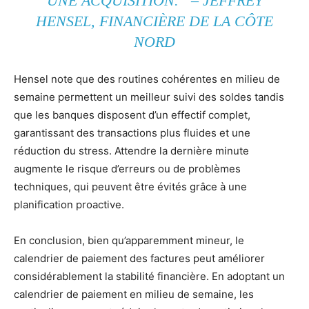
UNE ACQUISITION.” – JEFFREY
HENSEL, FINANCIÈRE DE LA CÔTE
NORD
Hensel note que des routines cohérentes en milieu de
semaine permettent un meilleur suivi des soldes tandis
que les banques disposent d’un effectif complet,
garantissant des transactions plus fluides et une
réduction du stress. Attendre la dernière minute
augmente le risque d’erreurs ou de problèmes
techniques, qui peuvent être évités grâce à une
planification proactive.
En conclusion, bien qu’apparemment mineur, le
calendrier de paiement des factures peut améliorer
considérablement la stabilité financière. En adoptant un
calendrier de paiement en milieu de semaine, les