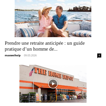
Prendre une retraite anticipée : un guide
pratique d’un homme de...
maxwelhelp
-
09.03.2026
0