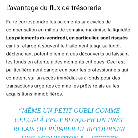
L’avantage du flux de trésorerie
Faire correspondre les paiements aux cycles de
compensation en milieu de semaine maximise la liquidité.
Les paiements du vendredi, en particulier, sont risqués
car ils retardent souvent le traitement jusqu’au lundi,
déclenchant potentiellement des découverts ou laissant
les fonds en attente à des moments critiques. Ceci est
particulièrement dangereux pour les professionnels qui
comptent sur un accès immédiat aux fonds pour des
transactions urgentes comme les prêts relais ou les
acquisitions immobilières.
“MÊME UN PETIT OUBLI COMME
CELUI-LÀ PEUT BLOQUER UN PRÊT
RELAIS OU RÉPARER ET RETOURNER