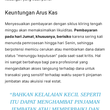
Keuntungan Arus Kas
Menyesuaikan pembayaran dengan siklus kliring tengah
minggu akan memaksimalkan likuiditas.
Pembayaran
pada hari Jumat, khususnya, berisiko
karena sering kali
menunda pemrosesan hingga hari Senin, sehingga
berpotensi memicu cerukan atau membiarkan dana dalam
status “menunggu keputusan” pada saat-saat kritis. Hal
ini sangat berbahaya bagi para profesional yang
mengandalkan akses langsung terhadap dana untuk
transaksi yang sensitif terhadap waktu seperti pinjaman
jembatan atau akuisisi real estat.
“BAHKAN KELALAIAN KECIL SEPERTI
ITU DAPAT MENGHAMBAT PINJAMAN
JEMBATAN ATAU MEMPERBAIKI DAN