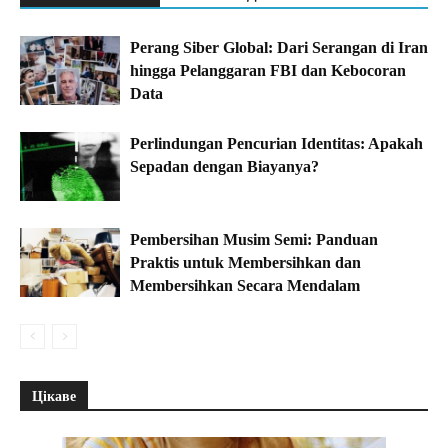
Perang Siber Global: Dari Serangan di Iran
hingga Pelanggaran FBI dan Kebocoran
Data
Perlindungan Pencurian Identitas: Apakah
Sepadan dengan Biayanya?
Pembersihan Musim Semi: Panduan
Praktis untuk Membersihkan dan
Membersihkan Secara Mendalam
Цікаве