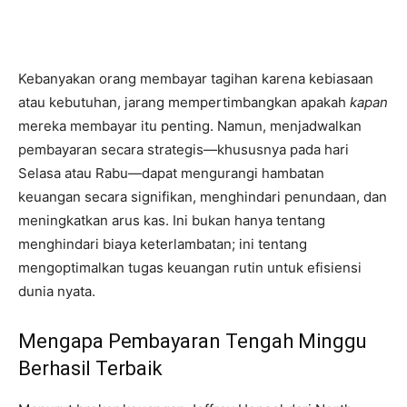
Kebanyakan orang membayar tagihan karena kebiasaan
atau kebutuhan, jarang mempertimbangkan apakah
kapan
mereka membayar itu penting. Namun, menjadwalkan
pembayaran secara strategis—khususnya pada hari
Selasa atau Rabu—dapat mengurangi hambatan
keuangan secara signifikan, menghindari penundaan, dan
meningkatkan arus kas. Ini bukan hanya tentang
menghindari biaya keterlambatan; ini tentang
mengoptimalkan tugas keuangan rutin untuk efisiensi
dunia nyata.
Mengapa Pembayaran Tengah Minggu
Berhasil Terbaik