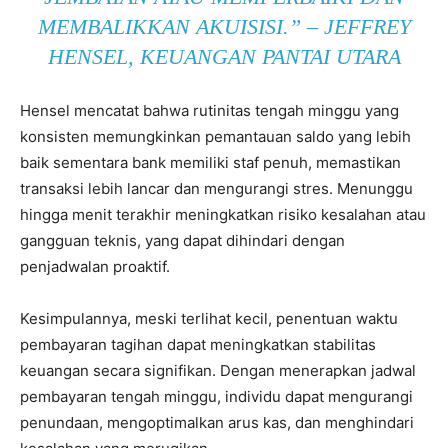
MEMBALIKKAN AKUISISI.” – JEFFREY
HENSEL, KEUANGAN PANTAI UTARA
Hensel mencatat bahwa rutinitas tengah minggu yang
konsisten memungkinkan pemantauan saldo yang lebih
baik sementara bank memiliki staf penuh, memastikan
transaksi lebih lancar dan mengurangi stres. Menunggu
hingga menit terakhir meningkatkan risiko kesalahan atau
gangguan teknis, yang dapat dihindari dengan
penjadwalan proaktif.
Kesimpulannya, meski terlihat kecil, penentuan waktu
pembayaran tagihan dapat meningkatkan stabilitas
keuangan secara signifikan. Dengan menerapkan jadwal
pembayaran tengah minggu, individu dapat mengurangi
penundaan, mengoptimalkan arus kas, dan menghindari