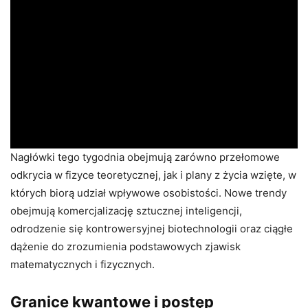
Nagłówki tego tygodnia obejmują zarówno przełomowe
odkrycia w fizyce teoretycznej, jak i plany z życia wzięte, w
których biorą udział wpływowe osobistości. Nowe trendy
obejmują komercjalizację sztucznej inteligencji,
odrodzenie się kontrowersyjnej biotechnologii oraz ciągłe
dążenie do zrozumienia podstawowych zjawisk
matematycznych i fizycznych.
Granice kwantowe i postęp