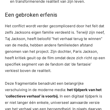
en transformerende realiteit van zijn leven.
Een gebroken erfenis
Het conflict wordt verder gecompliceerd door het feit dat
zelfs Jacksons eigen familie verdeeld is. Terwijl zijn neef,
Taj Jackson, heeft beloofd “het verhaal terug te winnen”
van de media, hebben andere familieleden afstand
genomen van het project. Zijn dochter, Paris Jackson,
heeft kritiek geuit op de film omdat deze zich richt op een
specifiek segment van de fandom dat ‘de fantasie’
verkiest boven de realiteit.
Deze fragmentatie benadrukt een belangrijke
verschuiving in de moderne media:
het tijdperk van het
‘collectieve verhaal’ is voorbij.
In een digitaal tijdperk is
er niet langer één enkele, universeel aanvaarde versie
van het verhaal van een beroemdheid. In plaats daarvan