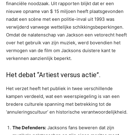
financiële noodzaak. Uit rapporten blijkt dat er een
nieuwe opname van $ 15 miljoen heeft plaatsgevonden
nadat een scène met een politie-inval uit 1993 was
verwijderd vanwege wettelijke schikkingsbeperkingen.
Omdat de nalatenschap van Jackson een vetorecht heeft
over het gebruik van zijn muziek, werd bovendien het
vermogen van de film om Jacksons duistere kant te
verkennen aanzienlijk beperkt.
Het debat “Artiest versus actie”.
Het verzet heeft het publiek in twee verschillende
kampen verdeeld, wat een weerspiegeling is van een
bredere culturele spanning met betrekking tot de
‘annuleringscultuur’ en historische verantwoordelijkheid.
The Defenders:
Jacksons fans beweren dat zijn