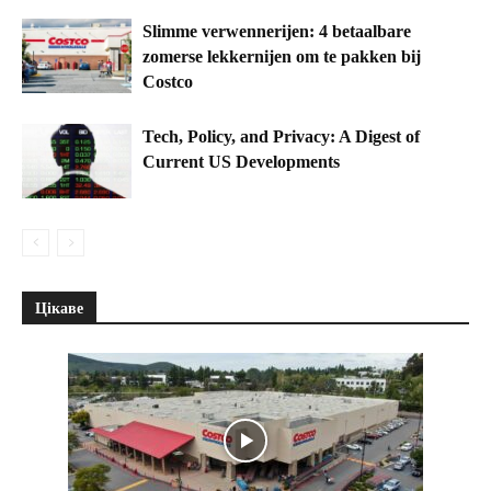
Slimme verwennerijen: 4 betaalbare
zomerse lekkernijen om te pakken bij
Costco
Tech, Policy, and Privacy: A Digest of
Current US Developments
Цікаве