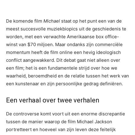
De komende film
Michael
staat op het punt een van de
meest succesvolle muziekbiopics uit de geschiedenis te
worden, met een verwachte Amerikaanse box office-
winst van $70 miljoen. Maar ondanks zijn commerciële
momentum heeft de film online een hevig ideologisch
conflict aangewakkerd. Dit debat gaat niet alleen over
een film; het is een fundamentele strijd over hoe we
waarheid, beroemdheid en de relatie tussen het werk van
een kunstenaar en zijn persoonlijke gedrag definiëren.
Een verhaal over twee verhalen
De controverse komt voort uit een enorme discrepantie
tussen de manier waarop de film Michael Jackson
portretteert en hoeveel van zijn leven deze feitelijk