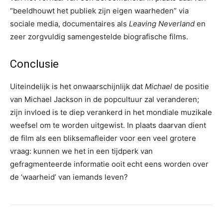
“beeldhouwt het publiek zijn eigen waarheden” via
sociale media, documentaires als
Leaving Neverland
en
zeer zorgvuldig samengestelde biografische films.
Conclusie
Uiteindelijk is het onwaarschijnlijk dat
Michael
de positie
van Michael Jackson in de popcultuur zal veranderen;
zijn invloed is te diep verankerd in het mondiale muzikale
weefsel om te worden uitgewist. In plaats daarvan dient
de film als een bliksemafleider voor een veel grotere
vraag: kunnen we het in een tijdperk van
gefragmenteerde informatie ooit echt eens worden over
de ‘waarheid’ van iemands leven?