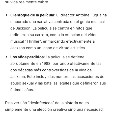
su vida realmente cubre.
El enfoque de la película:
El director Antoine Fuqua ha
elaborado una narrativa centrada en el genio musical
de Jackson. La película se centra en hitos que
definieron su carrera, como la creación del vídeo
musical “Thriller”, enmarcando efectivamente a
Jackson como un ícono de virtud artística.
Los años perdidos:
La película se detiene
abruptamente en 1988, borrando efectivamente las
dos décadas más controvertidas de la vida de
Jackson. Esto incluye las numerosas acusaciones de
abuso sexual y las batallas legales que definieron sus
últimos años.
Esta versión “desinfectada” de la historia no es
simplemente una elección creativa sino una necesidad