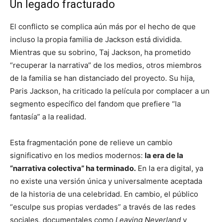
Un legado fracturado
El conflicto se complica aún más por el hecho de que
incluso la propia familia de Jackson está dividida.
Mientras que su sobrino, Taj Jackson, ha prometido
“recuperar la narrativa” de los medios, otros miembros
de la familia se han distanciado del proyecto. Su hija,
Paris Jackson, ha criticado la película por complacer a un
segmento específico del fandom que prefiere “la
fantasía” a la realidad.
Esta fragmentación pone de relieve un cambio
significativo en los medios modernos:
la era de la
“narrativa colectiva” ha terminado.
En la era digital, ya
no existe una versión única y universalmente aceptada
de la historia de una celebridad. En cambio, el público
“esculpe sus propias verdades” a través de las redes
sociales, documentales como
Leaving Neverland
y