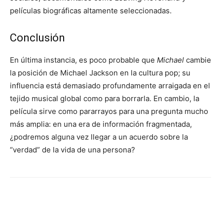
películas biográficas altamente seleccionadas.
Conclusión
En última instancia, es poco probable que
Michael
cambie
la posición de Michael Jackson en la cultura pop; su
influencia está demasiado profundamente arraigada en el
tejido musical global como para borrarla. En cambio, la
película sirve como pararrayos para una pregunta mucho
más amplia: en una era de información fragmentada,
¿podremos alguna vez llegar a un acuerdo sobre la
“verdad” de la vida de una persona?