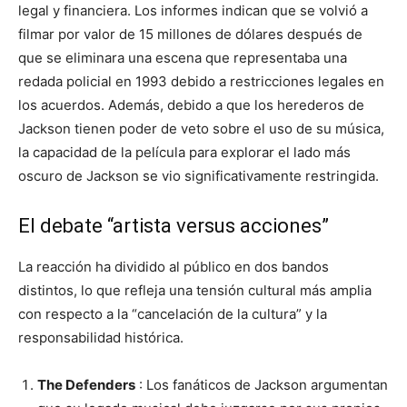
legal y financiera. Los informes indican que se volvió a
filmar por valor de 15 millones de dólares después de
que se eliminara una escena que representaba una
redada policial en 1993 debido a restricciones legales en
los acuerdos. Además, debido a que los herederos de
Jackson tienen poder de veto sobre el uso de su música,
la capacidad de la película para explorar el lado más
oscuro de Jackson se vio significativamente restringida.
El debate “artista versus acciones”
La reacción ha dividido al público en dos bandos
distintos, lo que refleja una tensión cultural más amplia
con respecto a la “cancelación de la cultura” y la
responsabilidad histórica.
The Defenders
: Los fanáticos de Jackson argumentan