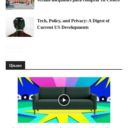
Tech, Policy, and Privacy: A Digest of
Current US Developments
Цікаве