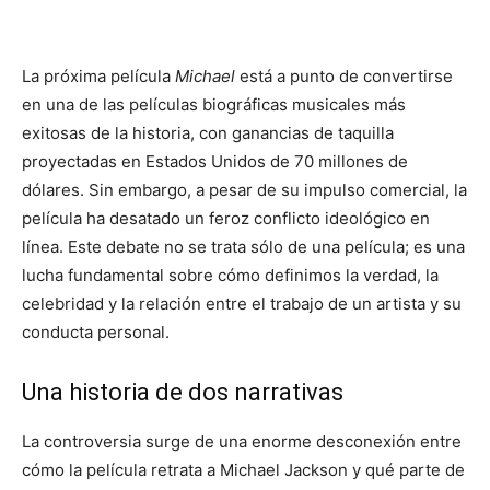
La próxima película
Michael
está a punto de convertirse
en una de las películas biográficas musicales más
exitosas de la historia, con ganancias de taquilla
proyectadas en Estados Unidos de 70 millones de
dólares. Sin embargo, a pesar de su impulso comercial, la
película ha desatado un feroz conflicto ideológico en
línea. Este debate no se trata sólo de una película; es una
lucha fundamental sobre cómo definimos la verdad, la
celebridad y la relación entre el trabajo de un artista y su
conducta personal.
Una historia de dos narrativas
La controversia surge de una enorme desconexión entre
cómo la película retrata a Michael Jackson y qué parte de