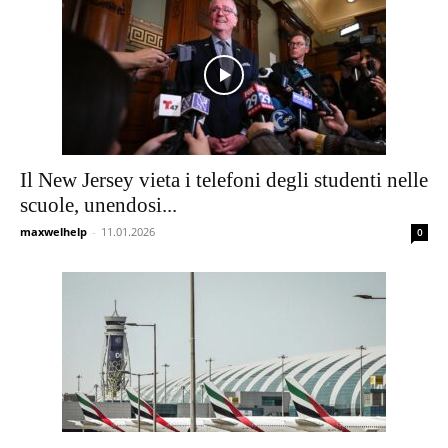
Il New Jersey vieta i telefoni degli studenti nelle
scuole, unendosi...
maxwelhelp
-
11.01.2026
0