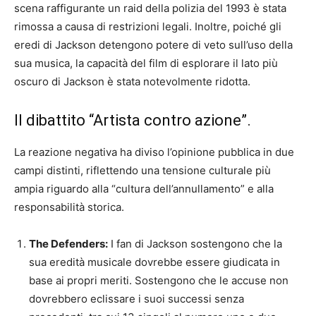
scena raffigurante un raid della polizia del 1993 è stata
rimossa a causa di restrizioni legali. Inoltre, poiché gli
eredi di Jackson detengono potere di veto sull’uso della
sua musica, la capacità del film di esplorare il lato più
oscuro di Jackson è stata notevolmente ridotta.
Il dibattito “Artista contro azione”.
La reazione negativa ha diviso l’opinione pubblica in due
campi distinti, riflettendo una tensione culturale più
ampia riguardo alla “cultura dell’annullamento” e alla
responsabilità storica.
The Defenders:
I fan di Jackson sostengono che la
sua eredità musicale dovrebbe essere giudicata in
base ai propri meriti. Sostengono che le accuse non
dovrebbero eclissare i suoi successi senza