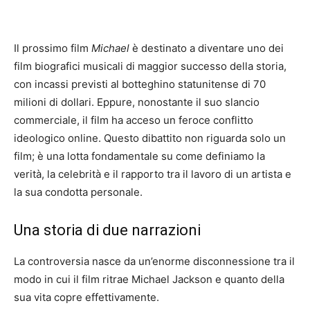
Il prossimo film
Michael
è destinato a diventare uno dei
film biografici musicali di maggior successo della storia,
con incassi previsti al botteghino statunitense di 70
milioni di dollari. Eppure, nonostante il suo slancio
commerciale, il film ha acceso un feroce conflitto
ideologico online. Questo dibattito non riguarda solo un
film; è una lotta fondamentale su come definiamo la
verità, la celebrità e il rapporto tra il lavoro di un artista e
la sua condotta personale.
Una storia di due narrazioni
La controversia nasce da un’enorme disconnessione tra il
modo in cui il film ritrae Michael Jackson e quanto della
sua vita copre effettivamente.