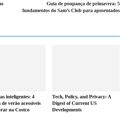
ão
Guia de poupança de primavera: 5
fundamentos do Sam’s Club para aposentados
as inteligentes: 4
Tech, Policy, and Privacy: A
 de verão acessíveis
Digest of Current US
rar na Costco
Developments