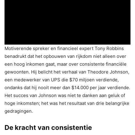
Motiverende spreker en financieel expert Tony Robbins
benadrukt dat het opbouwen van rijkdom niet alleen over
een hoog inkomen gaat, maar over consistente financiële
gewoonten. Hij belicht het verhaal van Theodore Johnson,
een medewerker van UPS die $70 miljoen verdiende,
ondanks dat hij nooit meer dan $14.000 per jaar verdiende.
Het succes van Johnson was niet te danken aan geluk of
hoge inkomsten; het was het resultaat van drie belangrijke
gedragingen.
De kracht van consistentie