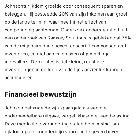
Johnson’s rijkdom groeide door consequent sparen en
beleggen. Hij besteedde 20% van zijn inkomen aan groei
op de lange termijn, waarmee hij het effect van
compounding aantoonde. Onderzoek ondersteunt dit: uit
een onderzoek van Ramsey Solutions is gebleken dat 75%
van de miljonairs hun succes toeschrijft aan consequent
investeren, en niet aan erfenissen of plotselinge
meevallers. De kernles is dat kleine, reguliere
investeringen in de loop van de tijd aanzienlijk kunnen
accumuleren.
Financieel bewustzijn
Johnson behandelde zijn spaargeld als een niet-
onderhandelbare uitgave, vergelijkbaar met een belasting.
Deze mentaliteitsverandering stelde hem in staat om
rijkdom op de lange termijn voorrang te geven boven