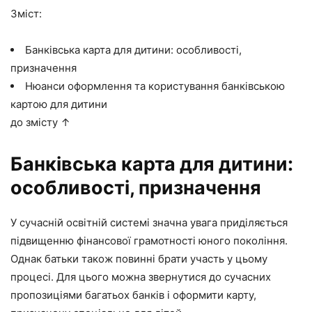
Зміст:
Банківська карта для дитини: особливості,
призначення
Нюанси оформлення та користування банківською
картою для дитини
до змісту ↑
Банківська карта для дитини:
особливості, призначення
У сучасній освітній системі значна увага приділяється
підвищенню фінансової грамотності юного покоління.
Однак батьки також повинні брати участь у цьому
процесі. Для цього можна звернутися до сучасних
пропозиціями багатьох банків і оформити карту,