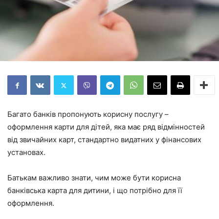
Багато банків пропонують корисну послугу –
оформлення карти для дітей, яка має ряд відмінностей
від звичайних карт, стандартно видатних у фінансових
установах.
Батькам важливо знати, чим може бути корисна
банківська карта для дитини, і що потрібно для її
оформлення.