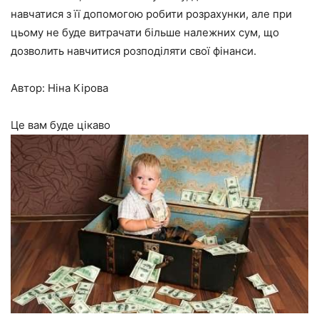
навчатися з її допомогою робити розрахунки, але при
цьому не буде витрачати більше належних сум, що
дозволить навчитися розподіляти свої фінанси.
Автор: Ніна Кірова
Це вам буде цікаво