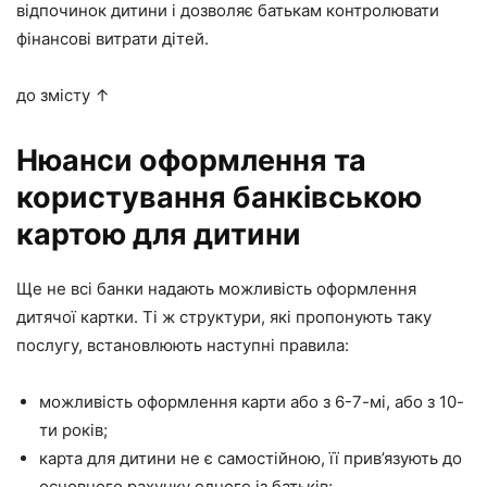
відпочинок дитини і дозволяє батькам контролювати
фінансові витрати дітей.
до змісту ↑
Нюанси оформлення та
користування банківською
картою для дитини
Ще не всі банки надають можливість оформлення
дитячої картки. Ті ж структури, які пропонують таку
послугу, встановлюють наступні правила:
можливість оформлення карти або з 6-7-мі, або з 10-
ти років;
карта для дитини не є самостійною, її прив’язують до
основного рахунку одного із батьків;