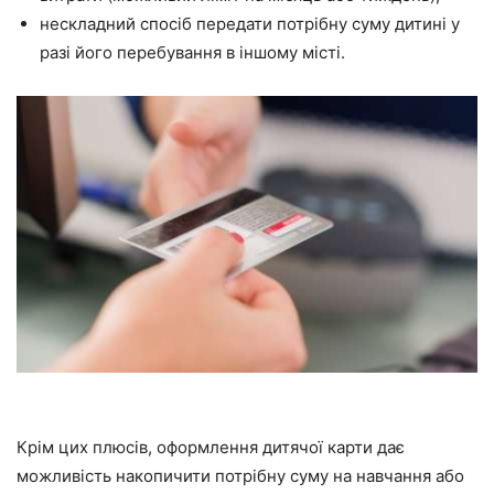
нескладний спосіб передати потрібну суму дитині у
разі його перебування в іншому місті.
Крім цих плюсів, оформлення дитячої карти дає
можливість накопичити потрібну суму на навчання або