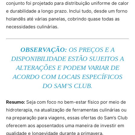
conjunto foi projetado para distribuição uniforme de calor
e durabilidade a longo prazo. Inclui tudo, desde um forno
holandês até várias panelas, cobrindo quase todas as
necessidades culinárias.
OBSERVAÇÃO:
OS PREÇOS E A
DISPONIBILIDADE ESTÃO SUJEITOS A
ALTERAÇÕES E PODEM VARIAR DE
ACORDO COM LOCAIS ESPECÍFICOS
DO SAM’S CLUB.
Resumo:
Seja com foco no bem-estar físico por meio de
hidroterapia, na atualização de ferramentas culinárias ou
na preparação para viagens, essas ofertas do Sam’s Club
oferecem aos aposentados uma maneira de investir em
qualidade e longevidade durante a primavera.