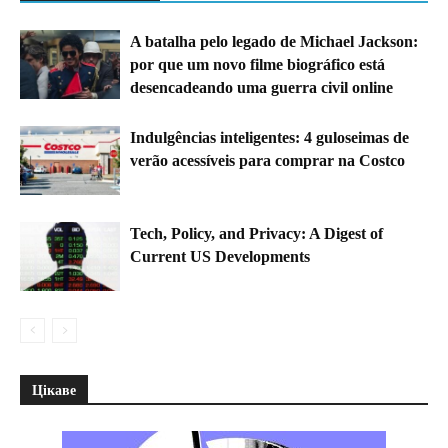
A batalha pelo legado de Michael Jackson:
por que um novo filme biográfico está
desencadeando uma guerra civil online
Indulgências inteligentes: 4 guloseimas de
verão acessíveis para comprar na Costco
Tech, Policy, and Privacy: A Digest of
Current US Developments
Цікаве