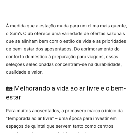
À medida que a estação muda para um clima mais quente,
o Sam’s Club oferece uma variedade de ofertas sazonais
que se alinham bem com o estilo de vida e as prioridades
de bem-estar dos aposentados. Do aprimoramento do
conforto doméstico à preparação para viagens, essas
seleções selecionadas concentram-se na durabilidade,
qualidade e valor.
🏡 Melhorando a vida ao ar livre e o bem-
estar
Para muitos aposentados, a primavera marca o início da
“temporada ao ar livre” – uma época para investir em
espaços de quintal que servem tanto como centros