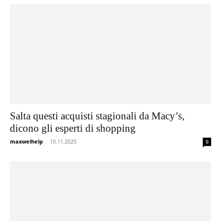
Salta questi acquisti stagionali da Macy’s,
dicono gli esperti di shopping
maxwelhelp
-
10.11.2025
0