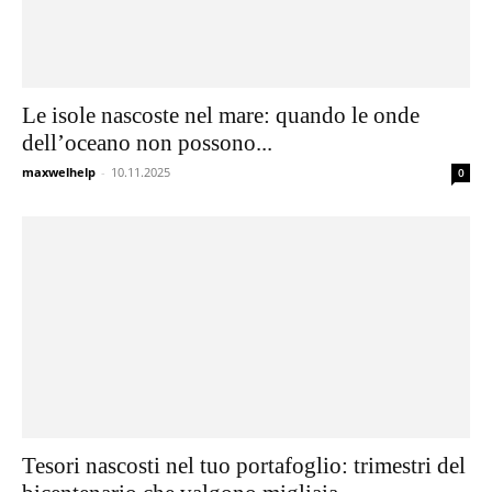
Le isole nascoste nel mare: quando le onde
dell’oceano non possono...
maxwelhelp
-
10.11.2025
0
Tesori nascosti nel tuo portafoglio: trimestri del