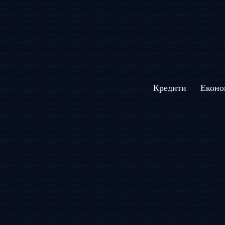
Кредити
Еконо