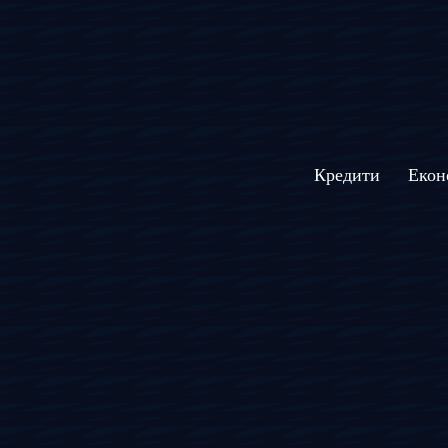
Кредити
Екон