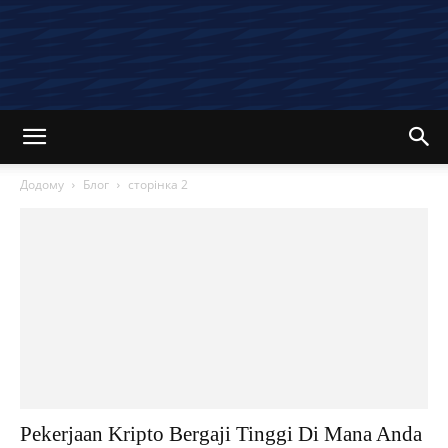
Додому
Блог
сторінка 2
Pekerjaan Kripto Bergaji Tinggi Di Mana Anda