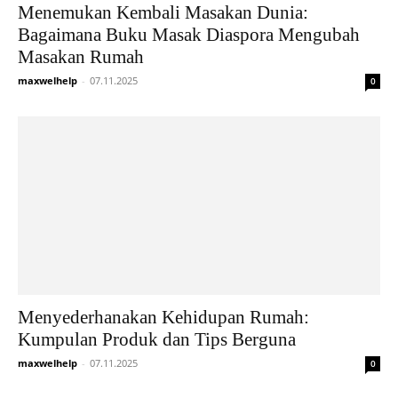
Menemukan Kembali Masakan Dunia:
Bagaimana Buku Masak Diaspora Mengubah
Masakan Rumah
maxwelhelp
-
07.11.2025
0
Menyederhanakan Kehidupan Rumah:
Kumpulan Produk dan Tips Berguna
maxwelhelp
-
07.11.2025
0