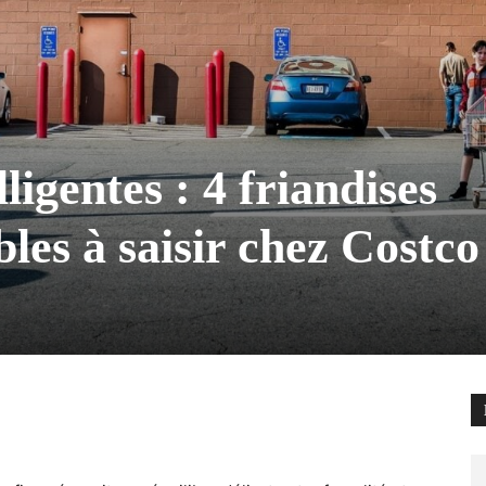
ligentes : 4 friandises
bles à saisir chez Costco