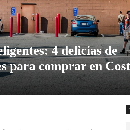
ligentes: 4 delicias de
es para comprar en Cos