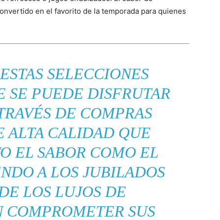
onvertido en el favorito de la temporada para quienes
ESTAS SELECCIONES
 SE PUEDE DISFRUTAR
 TRAVÉS DE COMPRAS
E ALTA CALIDAD QUE
TO EL SABOR COMO EL
ENDO A LOS JUBILADOS
DE LOS LUJOS DE
N COMPROMETER SUS