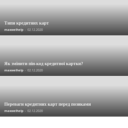
Типи кредитних карт
maxwelhelp
-
02.12.2020
Як змінити пін-код кредитної картки?
maxwelhelp
-
02.12.2020
Переваги кредитних карт перед позиками
maxwelhelp
-
02.12.2020