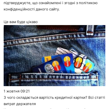
підтверджуєте, що ознайомлені і згодні з
політикою
конфіденційності
даного сайту.
Це вам буде цікаво
1 жовтня
09:21
З чого складається вартість кредитної картки? Всі статті
витрат держателя