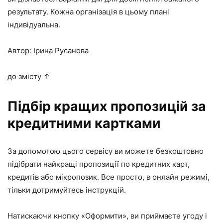
результату. Кожна організація в цьому плані
індивідуальна.
Автор: Ірина Русанова
до змісту ↑
Підбір кращих пропозицій за
кредитними картками
За допомогою цього сервісу ви можете безкоштовно
підібрати найкращі пропозиції по кредитних карт,
кредитів або мікропозик. Все просто, в онлайн режимі,
тільки дотримуйтесь інструкцій.
Натискаючи кнопку «Оформити», ви приймаєте
угоду
і