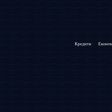
Кредити
Економ