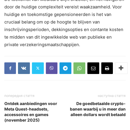
door de huidige complexiteit vereist waakzaamheid. Voor
huidige en toekomstige gepensioneerden is het van
cruciaal belang om op de hoogte te blijven van
inschrijvingsperioden, dekkingsopties en contante kosten
te midden van dit ingewikkelde web van publieke en
private verzekeringsmaatschappijen.
попередня стаття
наступна стаття
Ontdek aanbiedingen voor
De goedbetaalde crypto-
Meta Quest-headsets,
banen waarbij u in meer dan
accessoires en games
alleen dollars wordt betaald
(november 2025)