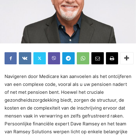
Navigeren door Medicare kan aanvoelen als het ontcijferen
van een complexe code, vooral als u uw pensioen nadert
of net met pensioen bent. Hoewel het cruciale
gezondheidszorgdekking biedt, zorgen de structuur, de
kosten en de complexiteit van de inschrijving ervoor dat
mensen vaak in verwarring en zelfs gefrustreerd raken.
Persoonlijke financiële expert Dave Ramsey en het team
van Ramsey Solutions werpen licht op enkele belangrijke