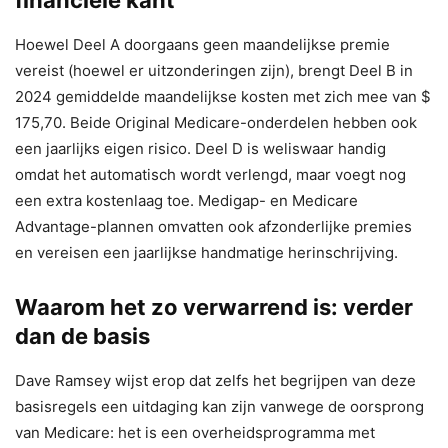
Hoewel Deel A doorgaans geen maandelijkse premie
vereist (hoewel er uitzonderingen zijn), brengt Deel B in
2024 gemiddelde maandelijkse kosten met zich mee van $
175,70. Beide Original Medicare-onderdelen hebben ook
een jaarlijks eigen risico. Deel D is weliswaar handig
omdat het automatisch wordt verlengd, maar voegt nog
een extra kostenlaag toe. Medigap- en Medicare
Advantage-plannen omvatten ook afzonderlijke premies
en vereisen een jaarlijkse handmatige herinschrijving.
Waarom het zo verwarrend is: verder
dan de basis
Dave Ramsey wijst erop dat zelfs het begrijpen van deze
basisregels een uitdaging kan zijn vanwege de oorsprong
van Medicare: het is een overheidsprogramma met