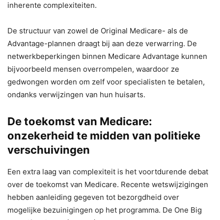
inherente complexiteiten.
De structuur van zowel de Original Medicare- als de
Advantage-plannen draagt ​​bij aan deze verwarring. De
netwerkbeperkingen binnen Medicare Advantage kunnen
bijvoorbeeld mensen overrompelen, waardoor ze
gedwongen worden om zelf voor specialisten te betalen,
ondanks verwijzingen van hun huisarts.
De toekomst van Medicare:
onzekerheid te midden van politieke
verschuivingen
Een extra laag van complexiteit is het voortdurende debat
over de toekomst van Medicare. Recente wetswijzigingen
hebben aanleiding gegeven tot bezorgdheid over
mogelijke bezuinigingen op het programma. De One Big