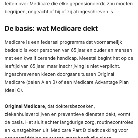
feiten over Medicare die elke gepensioneerde zou moeten
begrijpen, ongeacht of hij of zij al ingeschreven is.
De basis: wat Medicare dekt
Medicare is een federaal programma dat voornamelijk
bedoeld is voor personen van 65 jaar en ouder en mensen
met een kwalificerende handicap. Meestal begint het op de
leeftijd van 65 jaar, maar inschrijving is niet verplicht.
Ingeschrevenen kiezen doorgaans tussen Original
Medicare (delen A en B) of een Medicare Advantage Plan
(deel C).
Original Medicare
, dat doktersbezoeken,
ziekenhuisverblijven en preventieve diensten dekt, vormt
de basis. Het sluit echter langdurige zorg, routinecontroles
en kunstgebitten uit. Medicare Part D biedt dekking voor