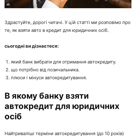
Здрастуйте, дорогі читачі. У цій статті ми розповімо про
те, як взяти авто в кредит для юридичних осіб.
сьогодні ви дізнаєтеся:
який банк вибрати для отримання автокредиту.
що потрібно від позичальника.
плюси і мінуси автокредитування.
В якому банку взяти
автокредит для юридичних
осіб
Найтриваліші терміни автокредитування (до 10 років)