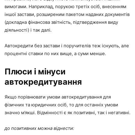
вимогами. Наприклад, порукою третіх осіб, внесенням
іншої застави, розширеним пакетом наданих документів
(докладна фінансова звітність, підтвердження виду
діяльності) і так далі.
Автокредити без застави і поручителів теж існують, але
процентні ставки по них вище, а суми менше.
Плюси і мінуси
автокредитування
Якщо порівнювати умови автокредитування для
фізичних та юридичних осіб, то для останніх умови
значно м’якші. Відмінності є як позитивні, так і негативні.
до позитивних можна віднести: