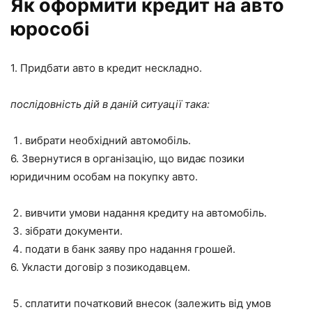
Як оформити кредит на авто
юрособі
1. Придбати авто в кредит нескладно.
послідовність дій в даній ситуації така:
вибрати необхідний автомобіль.
6. Звернутися в організацію, що видає позики
юридичним особам на покупку авто.
вивчити умови надання кредиту на автомобіль.
зібрати документи.
подати в банк заяву про надання грошей.
6. Укласти договір з позикодавцем.
сплатити початковий внесок (залежить від умов