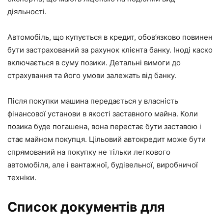
діяльності.
Автомобіль, що купується в кредит, обов’язково повинен
бути застрахований за рахунок клієнта банку. Іноді каско
включається в суму позики. Детальні вимоги до
страхування та його умови залежать від банку.
Після покупки машина передається у власність
фінансової установи в якості заставного майна. Коли
позика буде погашена, вона перестає бути заставою і
стає майном покупця. Цільовий автокредит може бути
спрямований на покупку не тільки легкового
автомобіля, але і вантажної, будівельної, виробничої
техніки.
Список документів для