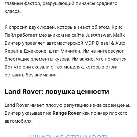
главный фактор, разрушающий финансы среднего
класса.
Я спросил двух людей, которые знают об этом. Крис
Пайл работает механиком на сайте JustAnswer. Майк
Винтер управляет автомастерской MDP Diesel & Auto
Repair в Джексоне, штат Мичиган. Им не интересуют
блестящие элементы кузова. Им важно, что ломается.
Вот что они сказали о тех моделях, которые стоит
оставить без внимания.
Land Rover: ловушка ценности
Land Rover имеет плохую репутацию из-за своей цены.
Винтер указывает на
Range Rover
как пример плохого
автомобиля.