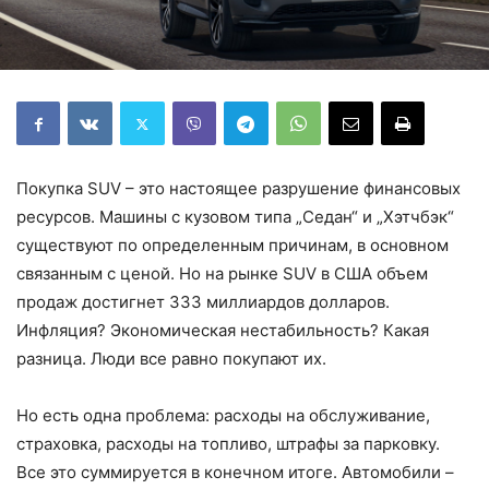
Покупка SUV – это настоящее разрушение финансовых
ресурсов. Машины с кузовом типа „Седан“ и „Хэтчбэк“
существуют по определенным причинам, в основном
связанным с ценой. Но на рынке SUV в США объем
продаж достигнет 333 миллиардов долларов.
Инфляция? Экономическая нестабильность? Какая
разница. Люди все равно покупают их.
Но есть одна проблема: расходы на обслуживание,
страховка, расходы на топливо, штрафы за парковку.
Все это суммируется в конечном итоге. Автомобили –