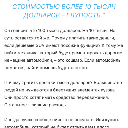
СТОИМОСТЬЮ БОЛЕЕ 10 ТЫСЯЧ
ДОЛЛАРОВ – ГЛУПОСТЬ.“
Он говорит, что 100 тысяч долларов. Не 10 тысяч. Но
суть остается той же. Почему платить такие деньги,
если дешевые SUV имеют похожие функции? К тому же
найти механика, который будет ремонтировать дорогие
немецкие автомобили, – это кошмар. Если автомобиль
ломается, найти помощь будет сложно.
Почему тратить десятки тысяч долларов? Большинство
людей не нуждаются в блестящих элементах кузова.
Они просто хотят иметь средство передвижения.
Остальное – лишние расходы.
Иногда лучше вообще ничего не покупать. Или купить
автомобиль, который не будет стоить вам целого