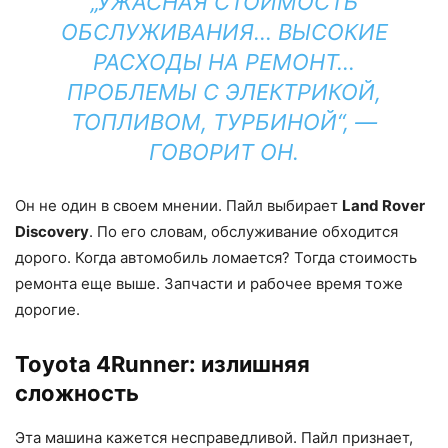
„УЖАСНАЯ СТОИМОСТЬ
ОБСЛУЖИВАНИЯ… ВЫСОКИЕ
РАСХОДЫ НА РЕМОНТ…
ПРОБЛЕМЫ С ЭЛЕКТРИКОЙ,
ТОПЛИВОМ, ТУРБИНОЙ“, —
ГОВОРИТ ОН.
Он не один в своем мнении. Пайл выбирает
Land Rover
Discovery
. По его словам, обслуживание обходится
дорого. Когда автомобиль ломается? Тогда стоимость
ремонта еще выше. Запчасти и рабочее время тоже
дорогие.
Toyota 4Runner: излишняя
сложность
Эта машина кажется несправедливой. Пайл признает,