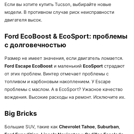
Если вы хотите купить Tucson, выбирайте новые
модели. В противном случае риск неисправности
двигателя высок.
Ford EcoBoost & EcoSport: проблемы
с долговечностью
Размер не имеет значения, если двигатель ломается.
Ford Escape EcoBoost
и маленький
EcoSport
страдают
от этих проблем. Винтер отмечает проблемы с
топливом и карбоновым накоплением. У Escape
проблемы с маслом. А в EcoSport? Ужасное качество
вождения. Высокие расходы на ремонт. Исключите их.
Big Bricks
Большие SUV, такие как
Chevrolet Tahoe
,
Suburban
,