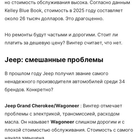
но стоимость обслуживания высока. Согласно данным
Kelley Blue Book, стоимость в 2025 году составляет
около 26 тысяч долларов. Это драгоценно.
Но ремонты будут частыми и дорогими. Стоит ли
платить за дешевую цену? Винтер считает, что нет.
Jeep: смешанные проблемы
В прошлом году Jeep получил звание самого
ненадежного производителя автомобилей среди 34
брендов. Конкретно?
Jeep Grand Cherokee/Wagoneer
: Винтер отмечает
проблемы с электрикой, трансмиссией, расходом
масла. Он называет
Wagoneer
слишком дорогим и с
плохой стоимостью обслуживания. Стоимость с самого
начала завышена.