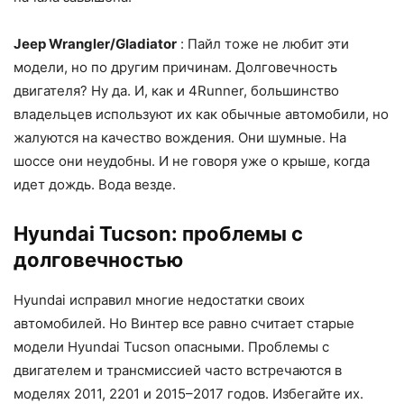
Jeep Wrangler/Gladiator
: Пайл тоже не любит эти
модели, но по другим причинам. Долговечность
двигателя? Ну да. И, как и 4Runner, большинство
владельцев используют их как обычные автомобили, но
жалуются на качество вождения. Они шумные. На
шоссе они неудобны. И не говоря уже о крыше, когда
идет дождь. Вода везде.
Hyundai Tucson: проблемы с
долговечностью
Hyundai исправил многие недостатки своих
автомобилей. Но Винтер все равно считает старые
модели Hyundai Tucson опасными. Проблемы с
двигателем и трансмиссией часто встречаются в
моделях 2011, 2201 и 2015–2017 годов. Избегайте их.