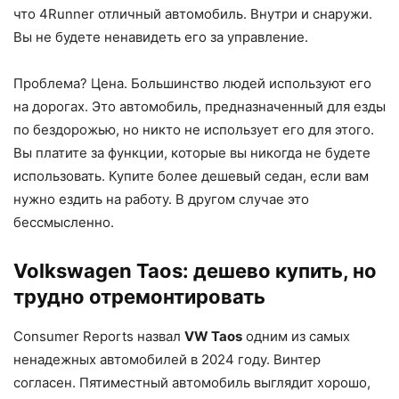
что 4Runner отличный автомобиль. Внутри и снаружи.
Вы не будете ненавидеть его за управление.
Проблема? Цена. Большинство людей используют его
на дорогах. Это автомобиль, предназначенный для езды
по бездорожью, но никто не использует его для этого.
Вы платите за функции, которые вы никогда не будете
использовать. Купите более дешевый седан, если вам
нужно ездить на работу. В другом случае это
бессмысленно.
Volkswagen Taos: дешево купить, но
трудно отремонтировать
Consumer Reports назвал
VW Taos
одним из самых
ненадежных автомобилей в 2024 году. Винтер
согласен. Пятиместный автомобиль выглядит хорошо,