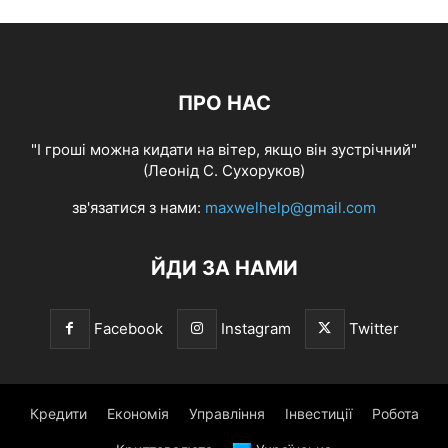
ПРО НАС
"І гроші можна кидати на вітер, якщо він зустрічний"
(Леонід С. Сухоруков)
зв'язатися з нами:
maxwelhelp@gmail.com
ЙДИ ЗА НАМИ
Facebook
Instagram
Twitter
Кредити
Економія
Управління
Інвестиції
Робота