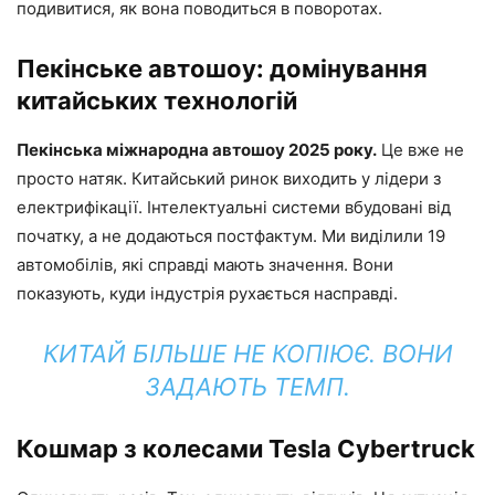
подивитися, як вона поводиться в поворотах.
Пекінське автошоу: домінування
китайських технологій
Пекінська міжнародна автошоу 2025 року.
Це вже не
просто натяк. Китайський ринок виходить у лідери з
електрифікації. Інтелектуальні системи вбудовані від
початку, а не додаються постфактум. Ми виділили 19
автомобілів, які справді мають значення. Вони
показують, куди індустрія рухається насправді.
КИТАЙ БІЛЬШЕ НЕ КОПІЮЄ. ВОНИ
ЗАДАЮТЬ ТЕМП.
Кошмар з колесами Tesla Cybertruck