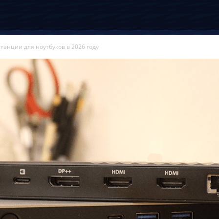
танции для ноутбуков в 2026 году