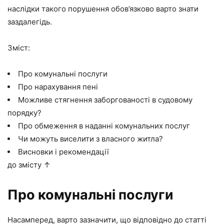
наслідки такого порушення обов’язково варто знати
заздалегідь.
Зміст:
Про комунальні послуги
Про нарахування пені
Можливе стягнення заборгованості в судовому
порядку?
Про обмеження в наданні комунальних послуг
Чи можуть виселити з власного житла?
Висновки і рекомендації
до змісту ↑
Про комунальні послуги
Насамперед, варто зазначити, що відповідно до статті