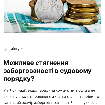
до змісту ↑
Можливе стягнення
заборгованості в судовому
порядку?
У тій ситуації, якщо тарифи за комунальні послуги не
виплачуються громадянином у встановлені терміни, то
загальний розмір заборгованості постійно і неухильно