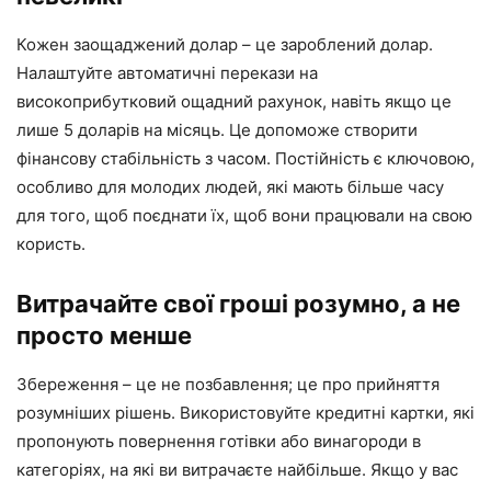
Кожен заощаджений долар – це зароблений долар.
Налаштуйте автоматичні перекази на
високоприбутковий ощадний рахунок, навіть якщо це
лише 5 доларів на місяць. Це допоможе створити
фінансову стабільність з часом. Постійність є ключовою,
особливо для молодих людей, які мають більше часу
для того, щоб поєднати їх, щоб вони працювали на свою
користь.
Витрачайте свої гроші розумно, а не
просто менше
Збереження – це не позбавлення; це про прийняття
розумніших рішень. Використовуйте кредитні картки, які
пропонують повернення готівки або винагороди в
категоріях, на які ви витрачаєте найбільше. Якщо у вас