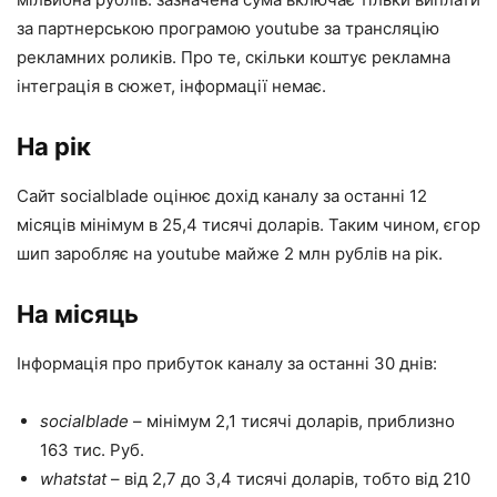
за партнерською програмою youtube за трансляцію
рекламних роликів. Про те, скільки коштує рекламна
інтеграція в сюжет, інформації немає.
На рік
Сайт socialblade оцінює дохід каналу за останні 12
місяців мінімум в 25,4 тисячі доларів. Таким чином, єгор
шип заробляє на youtube майже 2 млн рублів на рік.
На місяць
Інформація про прибуток каналу за останні 30 днів:
socialblade
– мінімум 2,1 тисячі доларів, приблизно
163 тис. Руб.
whatstat
– від 2,7 до 3,4 тисячі доларів, тобто від 210