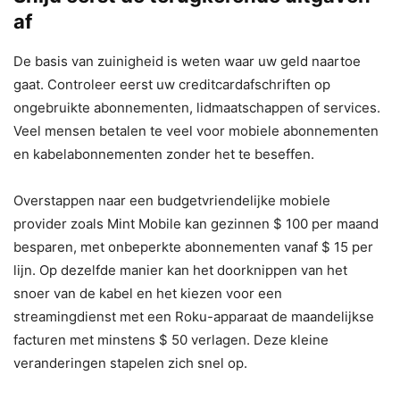
af
De basis van zuinigheid is weten waar uw geld naartoe
gaat. Controleer eerst uw creditcardafschriften op
ongebruikte abonnementen, lidmaatschappen of services.
Veel mensen betalen te veel voor mobiele abonnementen
en kabelabonnementen zonder het te beseffen.
Overstappen naar een budgetvriendelijke mobiele
provider zoals Mint Mobile kan gezinnen $ 100 per maand
besparen, met onbeperkte abonnementen vanaf $ 15 per
lijn. Op dezelfde manier kan het doorknippen van het
snoer van de kabel en het kiezen voor een
streamingdienst met een Roku-apparaat de maandelijkse
facturen met minstens $ 50 verlagen. Deze kleine
veranderingen stapelen zich snel op.