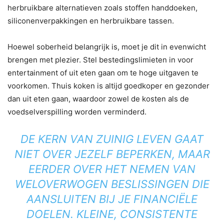
herbruikbare alternatieven zoals stoffen handdoeken,
siliconenverpakkingen en herbruikbare tassen.
Hoewel soberheid belangrijk is, moet je dit in evenwicht
brengen met plezier. Stel bestedingslimieten in voor
entertainment of uit eten gaan om te hoge uitgaven te
voorkomen. Thuis koken is altijd goedkoper en gezonder
dan uit eten gaan, waardoor zowel de kosten als de
voedselverspilling worden verminderd.
DE KERN VAN ZUINIG LEVEN GAAT
NIET OVER JEZELF BEPERKEN, MAAR
EERDER OVER HET NEMEN VAN
WELOVERWOGEN BESLISSINGEN DIE
AANSLUITEN BIJ JE FINANCIËLE
DOELEN. KLEINE, CONSISTENTE