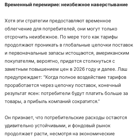
Временный перемирие: неизбежное наверстывание
Хотя эти стратегии предоставляют временное
облегчение для потребителей, они могут только
отсрочить неизбежное. По мере того как тарифы
продолжают проникать в глобальные цепочки поставок
и первоначальные запасы истощаются, американским
покупателям, вероятно, придется столкнуться с
заметным повышением цен в 2026 году и далее. Лаш
предупреждает: “Когда полное воздействие тарифов
проработается через цепочку поставок, конечный
результат ясен: потребители будут платить больше за
товары, а прибыль компаний сократится.”
Он признает, что потребительские расходы остаются
удивительно устойчивыми, и фондовый рынок
продолжает расти, несмотря на экономические