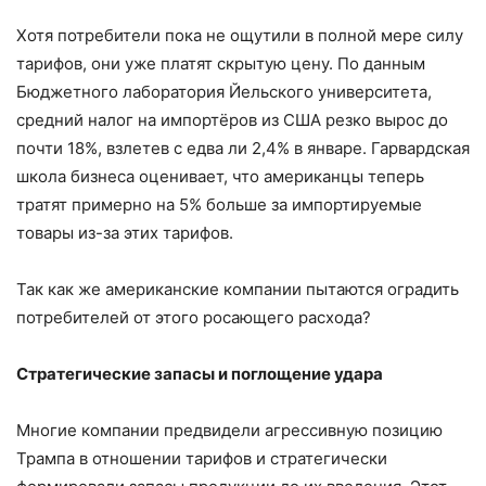
Хотя потребители пока не ощутили в полной мере силу
тарифов, они уже платят скрытую цену. По данным
Бюджетного лаборатория Йельского университета,
средний налог на импортёров из США резко вырос до
почти 18%, взлетев с едва ли 2,4% в январе. Гарвардская
школа бизнеса оценивает, что американцы теперь
тратят примерно на 5% больше за импортируемые
товары из-за этих тарифов.
Так как же американские компании пытаются оградить
потребителей от этого росaющего расхода?
Стратегические запасы и поглощение удара
Многие компании предвидели агрессивную позицию
Трампа в отношении тарифов и стратегически