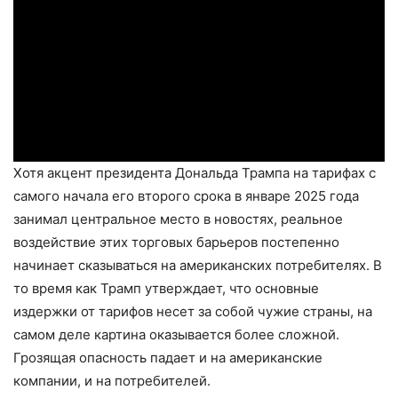
Хотя акцент президента Дональда Трампа на тарифах с
самого начала его второго срока в январе 2025 года
занимал центральное место в новостях, реальное
воздействие этих торговых барьеров постепенно
начинает сказываться на американских потребителях. В
то время как Трамп утверждает, что основные
издержки от тарифов несет за собой чужие страны, на
самом деле картина оказывается более сложной.
Грозящая опасность падает и на американские
компании, и на потребителей.