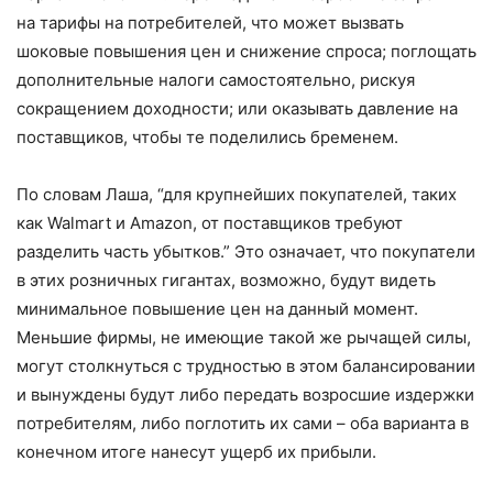
на тарифы на потребителей, что может вызвать
шоковые повышения цен и снижение спроса; поглощать
дополнительные налоги самостоятельно, рискуя
сокращением доходности; или оказывать давление на
поставщиков, чтобы те поделились бременем.
По словам Лаша, “для крупнейших покупателей, таких
как Walmart и Amazon, от поставщиков требуют
разделить часть убытков.” Это означает, что покупатели
в этих розничных гигантах, возможно, будут видеть
минимальное повышение цен на данный момент.
Меньшие фирмы, не имеющие такой же рычащей силы,
могут столкнуться с трудностью в этом балансировании
и вынуждены будут либо передать возросшие издержки
потребителям, либо поглотить их сами – оба варианта в
конечном итоге нанесут ущерб их прибыли.