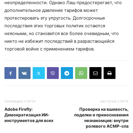
неопределенности. Однако Лаш предостерегает, что
дополнительное давление тарифов может
протестировать эту упругость. Долгосрочные
последствия этих торговых политик остаются
неясными, но становится все более очевидным, что
никто не избежит последствий в разрастающейся
торговой войне с применением тарифов.
попередня стаття
наступна стаття
Adobe Firefly:
Проверка на вшивость,
Демократизация ИИ-
поделки и прикосновения
инструментов для всех
незнакомцев: внутри
ролевого АСМР-спа