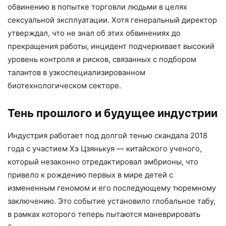
обвинению в попытке торговли людьми в целях
сексуальной эксплуатации. Хотя генеральный директор
утверждал, что не знал об этих обвинениях до
прекращения работы, инцидент подчеркивает высокий
уровень контроля и рисков, связанных с подбором
талантов в узкоспециализированном
биотехнологическом секторе.
Тень прошлого и будущее индустрии
Индустрия работает под долгой тенью скандала 2018
года с участием Хэ Цзянькуя — китайского ученого,
который незаконно отредактировал эмбрионы, что
привело к рождению первых в мире детей с
измененным геномом и его последующему тюремному
заключению. Это событие установило глобальное табу,
в рамках которого теперь пытаются маневрировать