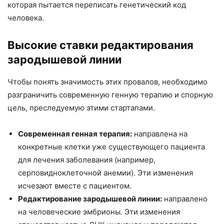
которая пытается переписать генетический код
человека.
Высокие ставки редактирования
зародышевой линии
Чтобы понять значимость этих провалов, необходимо
разграничить современную генную терапию и спорную
цель, преследуемую этими стартапами.
Современная генная терапия:
направлена на
конкретные клетки уже существующего пациента
для лечения заболевания (например,
серповидноклеточной анемии). Эти изменения
исчезают вместе с пациентом.
Редактирование зародышевой линии:
направлено
на человеческие эмбрионы. Эти изменения