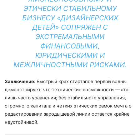
ЭТИЧЕСКИ СТАБИЛЬНОМУ
БИЗНЕСУ «ДИЗАЙНЕРСКИХ
ДЕТЕЙ» СОПРЯЖЕН С
ЭКСТРЕМАЛЬНЫМИ
ФИНАНСОВЫМИ,
ЮРИДИЧЕСКИМИ И
МЕЖЛИЧНОСТНЫМИ РИСКАМИ.
Заключение:
Быстрый крах стартапов первой волны
демонстрирует, что технические возможности — это
лишь часть уравнения; без стабильного управления,
огромного капитала и четких этических рамок мечта о
редактировании зародышевой линии остается крайне
неустойчивой.