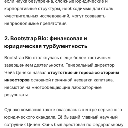
если наука безупречна, сложные юридические и
корпоративные структуры, необходимые для столь
чувствительных исследований, могут создавать
непреодолимые препятствия.
2. Bootstrap Bio: финансовая и
юридическая турбулентность
Bootstrap Bio столкнулась с еще более хаотичным
завершением деятельности. Генеральный директор
Чейз Денеке назвал
отсутствие интереса со стороны
инвесторов
основной причиной нехватки капитала,
несмотря на многообещающие лабораторные
результаты.
Однако компания также оказалась в центре серьезного
юридического скандала. Её бывший главный научный
сотрудник Цичен Юань был арестован по федеральному