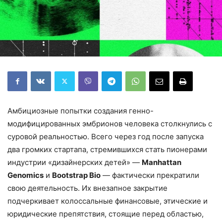
Амбициозные попытки создания генно-
модифицированных эмбрионов человека столкнулись с
суровой реальностью. Всего через год после запуска
два громких стартапа, стремившихся стать пионерами
индустрии «дизайнерских детей» —
Manhattan
Genomics
и
Bootstrap Bio
— фактически прекратили
свою деятельность. Их внезапное закрытие
подчеркивает колоссальные финансовые, этические и
юридические препятствия, стоящие перед областью,