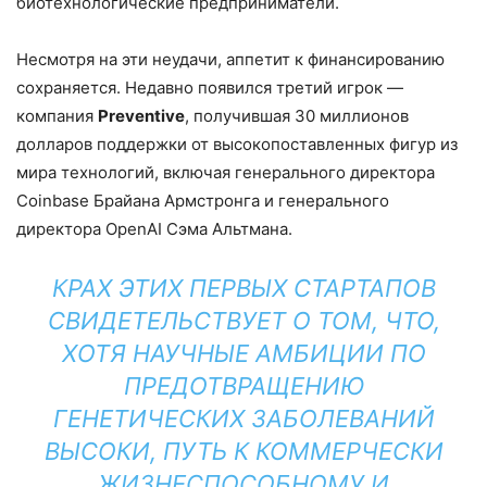
биотехнологические предприниматели.
Несмотря на эти неудачи, аппетит к финансированию
сохраняется. Недавно появился третий игрок —
компания
Preventive
, получившая 30 миллионов
долларов поддержки от высокопоставленных фигур из
мира технологий, включая генерального директора
Coinbase Брайана Армстронга и генерального
директора OpenAI Сэма Альтмана.
КРАХ ЭТИХ ПЕРВЫХ СТАРТАПОВ
СВИДЕТЕЛЬСТВУЕТ О ТОМ, ЧТО,
ХОТЯ НАУЧНЫЕ АМБИЦИИ ПО
ПРЕДОТВРАЩЕНИЮ
ГЕНЕТИЧЕСКИХ ЗАБОЛЕВАНИЙ
ВЫСОКИ, ПУТЬ К КОММЕРЧЕСКИ
ЖИЗНЕСПОСОБНОМУ И