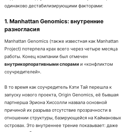
одинаково дестабилизирующими факторами:
1. Manhattan Genomics: внутренние
разногласия
Manhattan Genomics (также известная как Manhattan
Project) потерпела крах всего через четыре месяца
работы. Конец компании был отмечен
внутрикорпоративными спорами
и «конфликтом
соучредителей».
В то время как соучредитель Кэти Тай перешла к
запуску нового проекта, Origin Genomics, её бывшая
партнерша Эриона Хиссолли назвала основной
причиной их разрыва отсутствие прозрачности в
отношении структуры, базирующейся на Каймановых
островах. Это внутреннее трение показывает: даже