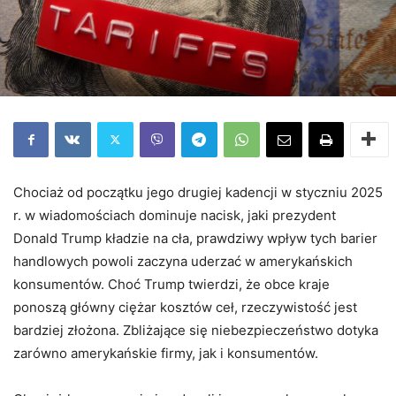
Chociaż od początku jego drugiej kadencji w styczniu 2025
r. w wiadomościach dominuje nacisk, jaki prezydent
Donald Trump kładzie na cła, prawdziwy wpływ tych barier
handlowych powoli zaczyna uderzać w amerykańskich
konsumentów. Choć Trump twierdzi, że obce kraje
ponoszą główny ciężar kosztów ceł, rzeczywistość jest
bardziej złożona. Zbliżające się niebezpieczeństwo dotyka
zarówno amerykańskie firmy, jak i konsumentów.