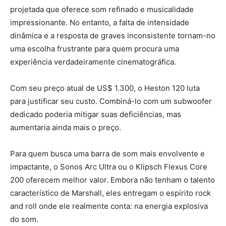
projetada que oferece som refinado e musicalidade
impressionante. No entanto, a falta de intensidade
dinâmica e a resposta de graves inconsistente tornam-no
uma escolha frustrante para quem procura uma
experiência verdadeiramente cinematográfica.
Com seu preço atual de US$ 1.300, o Heston 120 luta
para justificar seu custo. Combiná-lo com um subwoofer
dedicado poderia mitigar suas deficiências, mas
aumentaria ainda mais o preço.
Para quem busca uma barra de som mais envolvente e
impactante, o Sonos Arc Ultra ou o Klipsch Flexus Core
200 oferecem melhor valor. Embora não tenham o talento
característico de Marshall, eles entregam o espírito rock
and roll onde ele realmente conta: na energia explosiva
do som.