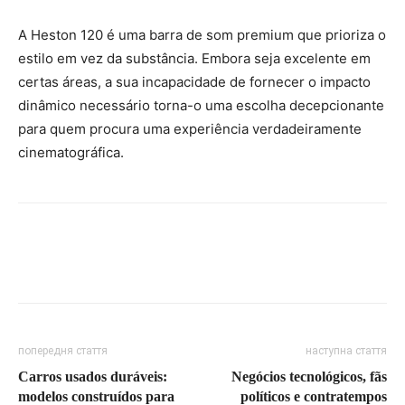
A Heston 120 é uma barra de som premium que prioriza o
estilo em vez da substância. Embora seja excelente em
certas áreas, a sua incapacidade de fornecer o impacto
dinâmico necessário torna-o uma escolha decepcionante
para quem procura uma experiência verdadeiramente
cinematográfica.
попередня стаття
наступна стаття
Carros usados duráveis:
Negócios tecnológicos, fãs
modelos construídos para
políticos e contratempos