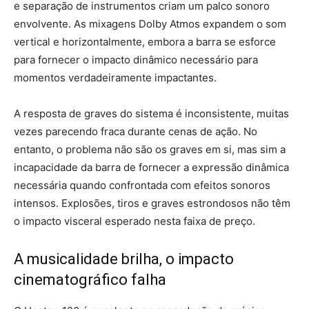
e separação de instrumentos criam um palco sonoro
envolvente. As mixagens Dolby Atmos expandem o som
vertical e horizontalmente, embora a barra se esforce
para fornecer o impacto dinâmico necessário para
momentos verdadeiramente impactantes.
A resposta de graves do sistema é inconsistente, muitas
vezes parecendo fraca durante cenas de ação. No
entanto, o problema não são os graves em si, mas sim a
incapacidade da barra de fornecer a expressão dinâmica
necessária quando confrontada com efeitos sonoros
intensos. Explosões, tiros e graves estrondosos não têm
o impacto visceral esperado nesta faixa de preço.
A musicalidade brilha, o impacto
cinematográfico falha