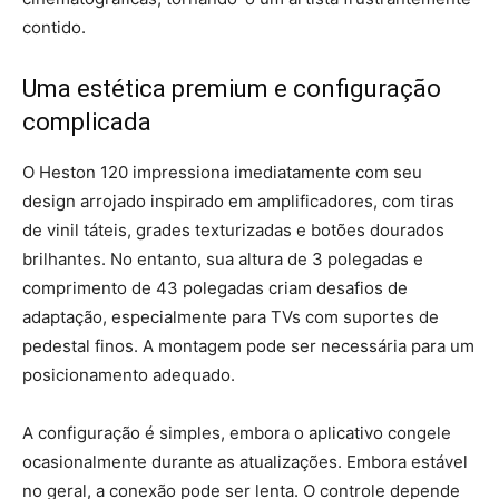
contido.
Uma estética premium e configuração
complicada
O Heston 120 impressiona imediatamente com seu
design arrojado inspirado em amplificadores, com tiras
de vinil táteis, grades texturizadas e botões dourados
brilhantes. No entanto, sua altura de 3 polegadas e
comprimento de 43 polegadas criam desafios de
adaptação, especialmente para TVs com suportes de
pedestal finos. A montagem pode ser necessária para um
posicionamento adequado.
A configuração é simples, embora o aplicativo congele
ocasionalmente durante as atualizações. Embora estável
no geral, a conexão pode ser lenta. O controle depende