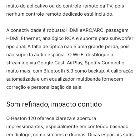
muito do aplicativo ou do controle remoto da TV, pois
nenhum controle remoto dedicado está incluído.
A conectividade é robusta: HDMI eARC/ARC, passagem
HDMI, Ethernet, analógico RCA e suporte para subwoofer
opcional. A falta de óptica não é uma grande perda, pois
não suporta áudio espacial. O Wi-Fi desbloqueia
streaming via Google Cast, AirPlay, Spotify Connect e
muito mais, com Bluetooth 5.3 como backup. A calibração
automatizada e um equalizador multibanda fornecem
correção e personalização da sala.
Som refinado, impacto contido
O Heston 120 oferece clareza e abertura
impressionantes, especialmente em conteúdo baseado
em diálogo, como sitcoms e dramas. Dicas espaciais sutis