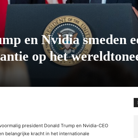
mp en Nvidia smeden e
antie op het wereldtone
 voormalig president Donald Trump en Nvidia-CEO
 belangrijke kracht in het internationale