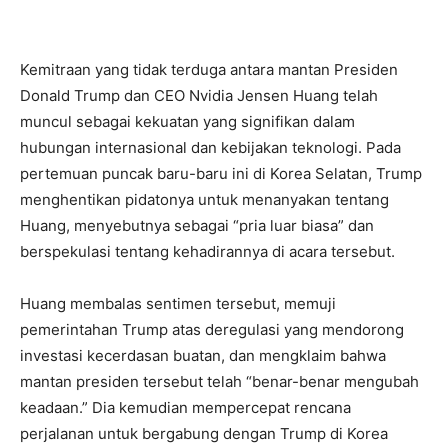
Kemitraan yang tidak terduga antara mantan Presiden
Donald Trump dan CEO Nvidia Jensen Huang telah
muncul sebagai kekuatan yang signifikan dalam
hubungan internasional dan kebijakan teknologi. Pada
pertemuan puncak baru-baru ini di Korea Selatan, Trump
menghentikan pidatonya untuk menanyakan tentang
Huang, menyebutnya sebagai “pria luar biasa” dan
berspekulasi tentang kehadirannya di acara tersebut.
Huang membalas sentimen tersebut, memuji
pemerintahan Trump atas deregulasi yang mendorong
investasi kecerdasan buatan, dan mengklaim bahwa
mantan presiden tersebut telah “benar-benar mengubah
keadaan.” Dia kemudian mempercepat rencana
perjalanan untuk bergabung dengan Trump di Korea