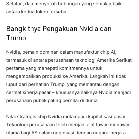
Selatan, dan menyoroti hubungan yang semakin baik
antara kedua tokoh tersebut.
Bangkitnya Pengakuan Nvidia dan
Trump
Nvidia, pemain dominan dalam manufaktur chip AI,
termasuk di antara perusahaan teknologi Amerika Serikat
pertama yang menepati komitmennya untuk
mengembalikan produksi ke Amerika. Langkah ini tidak
luput dari perhatian Trump, yang memantau dengan
cermat kinerja pasar – khususnya naiknya Nvidia menjadi
perusahaan publik paling bernilai di dunia.
Nilai strategis chip Nvidia melampaui kapitalisasi pasar.
Teknologi perusahaan telah menjadi alat tawar-menawar
utama bagi AS dalam negosiasi dengan negara-negara