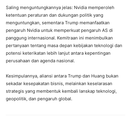
Saling menguntungkannya jelas: Nvidia memperoleh
ketentuan peraturan dan dukungan politik yang
menguntungkan, sementara Trump memanfaatkan
pengaruh Nvidia untuk memperkuat pengaruh AS di
panggung internasional. Kemitraan ini menimbulkan
pertanyaan tentang masa depan kebijakan teknologi dan
potensi keterikatan lebih lanjut antara kepentingan
perusahaan dan agenda nasional.
Kesimpulannya, aliansi antara Trump dan Huang bukan
sekadar kesepakatan bisnis, melainkan keselarasan
strategis yang membentuk kembali lanskap teknologi,
geopolitik, dan pengaruh global.