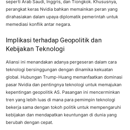
seperti Arab Saudi, Inggris, dan Tiongkok. Khususnya,
perangkat keras Nvidia bahkan memainkan peran yang
dirahasiakan dalam upaya diplomatik pemerintah untuk
memediasi konflik antar negara.
Implikasi terhadap Geopolitik dan
Kebijakan Teknologi
Aliansi ini menandakan adanya pergeseran dalam cara
teknologi bersinggungan dengan dinamika kekuatan
global. Hubungan Trump-Huang memanfaatkan dominasi
pasar Nvidia dan pentingnya teknologi untuk memajukan
kepentingan geopolitik AS. Pasangan ini mencerminkan
tren yang lebih luas di mana para pemimpin teknologi
bekerja sama dengan tokoh politik untuk mempengaruhi
kebijakan dan mendapatkan keuntungan di dunia yang
berubah dengan cepat.