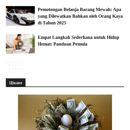
Pemotongan Belanja Barang Mewah: Apa
yang Dilewatkan Bahkan oleh Orang Kaya
di Tahun 2025
Empat Langkah Sederhana untuk Hidup
Hemat: Panduan Pemula
Цікаве