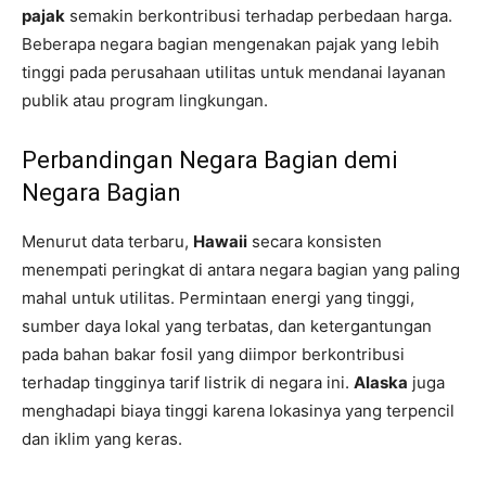
pajak
semakin berkontribusi terhadap perbedaan harga.
Beberapa negara bagian mengenakan pajak yang lebih
tinggi pada perusahaan utilitas untuk mendanai layanan
publik atau program lingkungan.
Perbandingan Negara Bagian demi
Negara Bagian
Menurut data terbaru,
Hawaii
secara konsisten
menempati peringkat di antara negara bagian yang paling
mahal untuk utilitas. Permintaan energi yang tinggi,
sumber daya lokal yang terbatas, dan ketergantungan
pada bahan bakar fosil yang diimpor berkontribusi
terhadap tingginya tarif listrik di negara ini.
Alaska
juga
menghadapi biaya tinggi karena lokasinya yang terpencil
dan iklim yang keras.