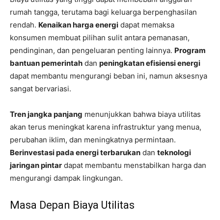
rumah tangga, terutama bagi keluarga berpenghasilan
rendah.
Kenaikan harga energi
dapat memaksa
konsumen membuat pilihan sulit antara pemanasan,
pendinginan, dan pengeluaran penting lainnya.
Program
bantuan pemerintah
dan
peningkatan efisiensi energi
dapat membantu mengurangi beban ini, namun aksesnya
sangat bervariasi.
Tren jangka panjang
menunjukkan bahwa biaya utilitas
akan terus meningkat karena infrastruktur yang menua,
perubahan iklim, dan meningkatnya permintaan.
Berinvestasi pada energi terbarukan
dan
teknologi
jaringan pintar
dapat membantu menstabilkan harga dan
mengurangi dampak lingkungan.
Masa Depan Biaya Utilitas