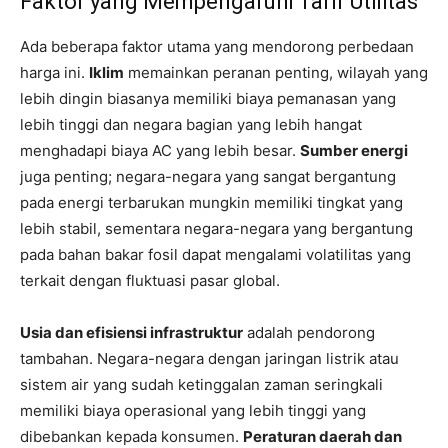
Faktor yang Mempengaruhi Tarif Utilitas
Ada beberapa faktor utama yang mendorong perbedaan
harga ini.
Iklim
memainkan peranan penting, wilayah yang
lebih dingin biasanya memiliki biaya pemanasan yang
lebih tinggi dan negara bagian yang lebih hangat
menghadapi biaya AC yang lebih besar.
Sumber energi
juga penting; negara-negara yang sangat bergantung
pada energi terbarukan mungkin memiliki tingkat yang
lebih stabil, sementara negara-negara yang bergantung
pada bahan bakar fosil dapat mengalami volatilitas yang
terkait dengan fluktuasi pasar global.
Usia dan efisiensi infrastruktur
adalah pendorong
tambahan. Negara-negara dengan jaringan listrik atau
sistem air yang sudah ketinggalan zaman seringkali
memiliki biaya operasional yang lebih tinggi yang
dibebankan kepada konsumen.
Peraturan daerah dan