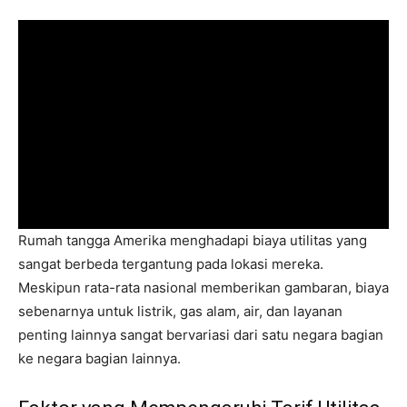
Rumah tangga Amerika menghadapi biaya utilitas yang
sangat berbeda tergantung pada lokasi mereka.
Meskipun rata-rata nasional memberikan gambaran, biaya
sebenarnya untuk listrik, gas alam, air, dan layanan
penting lainnya sangat bervariasi dari satu negara bagian
ke negara bagian lainnya.