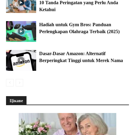
10 Tanda Peringatan yang Perlu Anda
Ketahui
Hadiah untuk Gym Bros: Panduan
Perlengkapan Olahraga Terbaik (2025)
Dasar-Dasar Amazon: Alternatif
Berperingkat Tinggi untuk Merek Nama
Цікаве