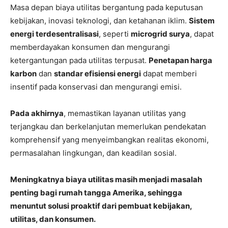
Masa depan biaya utilitas bergantung pada keputusan
kebijakan, inovasi teknologi, dan ketahanan iklim.
Sistem
energi terdesentralisasi
, seperti
microgrid surya
, dapat
memberdayakan konsumen dan mengurangi
ketergantungan pada utilitas terpusat.
Penetapan harga
karbon
dan
standar efisiensi energi
dapat memberi
insentif pada konservasi dan mengurangi emisi.
Pada akhirnya
, memastikan layanan utilitas yang
terjangkau dan berkelanjutan memerlukan pendekatan
komprehensif yang menyeimbangkan realitas ekonomi,
permasalahan lingkungan, dan keadilan sosial.
Meningkatnya biaya utilitas masih menjadi masalah
penting bagi rumah tangga Amerika, sehingga
menuntut solusi proaktif dari pembuat kebijakan,
utilitas, dan konsumen.