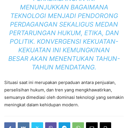
MENUNJUKKAN BAGAIMANA
TEKNOLOGI MENJADI PENDORONG
PERDAGANGAN SEKALIGUS MEDAN
PERTARUNGAN HUKUM, ETIKA, DAN
POLITIK. KONVERGENSI KEKUATAN-
KEKUATAN INI KEMUNGKINAN
BESAR AKAN MENENTUKAN TAHUN-
TAHUN MENDATANG.
Situasi saat ini merupakan perpaduan antara penjualan,
perselisihan hukum, dan tren yang mengkhawatirkan,
semuanya dimediasi oleh dominasi teknologi yang semakin
meningkat dalam kehidupan modern.