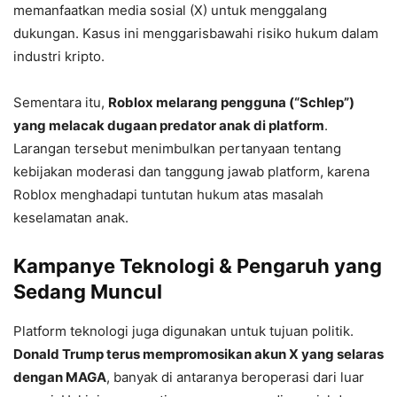
memanfaatkan media sosial (X) untuk menggalang
dukungan. Kasus ini menggarisbawahi risiko hukum dalam
industri kripto.
Sementara itu,
Roblox melarang pengguna (“Schlep”)
yang melacak dugaan predator anak di platform
.
Larangan tersebut menimbulkan pertanyaan tentang
kebijakan moderasi dan tanggung jawab platform, karena
Roblox menghadapi tuntutan hukum atas masalah
keselamatan anak.
Kampanye Teknologi & Pengaruh yang
Sedang Muncul
Platform teknologi juga digunakan untuk tujuan politik.
Donald Trump terus mempromosikan akun X yang selaras
dengan MAGA
, banyak di antaranya beroperasi dari luar