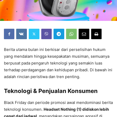
Berita utama bulan ini berkisar dari perselisihan hukum
yang mendalam hingga kesepakatan musiman, semuanya
berpusat pada pengaruh teknologi yang semakin luas
terhadap perdagangan dan kehidupan pribadi. Di bawah ini
adalah rincian peristiwa dan tren penting.
Teknologi & Penjualan Konsumen
Black Friday dan periode promosi awal mendominasi berita
teknologi konsumen.
Headset Nothing (1) didiskon lebih
cepat dari jadwal
, menandakan persaingan agresif di