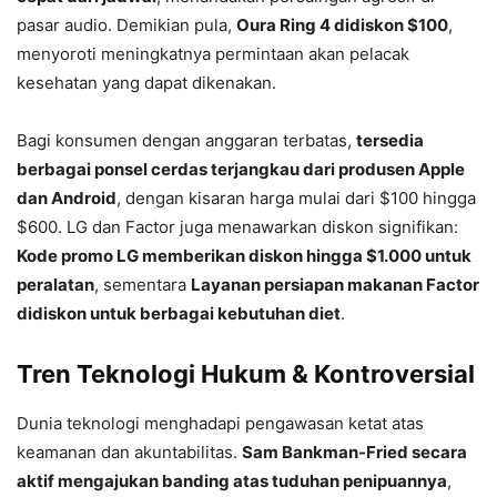
pasar audio. Demikian pula,
Oura Ring 4 didiskon $100
,
menyoroti meningkatnya permintaan akan pelacak
kesehatan yang dapat dikenakan.
Bagi konsumen dengan anggaran terbatas,
tersedia
berbagai ponsel cerdas terjangkau dari produsen Apple
dan Android
, dengan kisaran harga mulai dari $100 hingga
$600. LG dan Factor juga menawarkan diskon signifikan:
Kode promo LG memberikan diskon hingga $1.000 untuk
peralatan
, sementara
Layanan persiapan makanan Factor
didiskon untuk berbagai kebutuhan diet
.
Tren Teknologi Hukum & Kontroversial
Dunia teknologi menghadapi pengawasan ketat atas
keamanan dan akuntabilitas.
Sam Bankman-Fried secara
aktif mengajukan banding atas tuduhan penipuannya
,