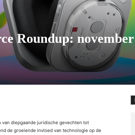
ce Roundup: november
 van diepgaande juridische gevechten tot
nd de groeiende invloed van technologie op de