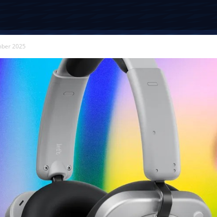
mber 2025