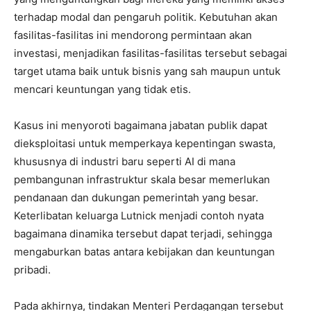
terhadap modal dan pengaruh politik. Kebutuhan akan
fasilitas-fasilitas ini mendorong permintaan akan
investasi, menjadikan fasilitas-fasilitas tersebut sebagai
target utama baik untuk bisnis yang sah maupun untuk
mencari keuntungan yang tidak etis.
Kasus ini menyoroti bagaimana jabatan publik dapat
dieksploitasi untuk memperkaya kepentingan swasta,
khususnya di industri baru seperti AI di mana
pembangunan infrastruktur skala besar memerlukan
pendanaan dan dukungan pemerintah yang besar.
Keterlibatan keluarga Lutnick menjadi contoh nyata
bagaimana dinamika tersebut dapat terjadi, sehingga
mengaburkan batas antara kebijakan dan keuntungan
pribadi.
Pada akhirnya, tindakan Menteri Perdagangan tersebut