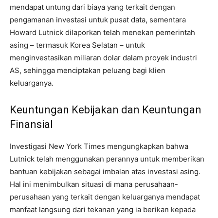
mendapat untung dari biaya yang terkait dengan
pengamanan investasi untuk pusat data, sementara
Howard Lutnick dilaporkan telah menekan pemerintah
asing – termasuk Korea Selatan – untuk
menginvestasikan miliaran dolar dalam proyek industri
AS, sehingga menciptakan peluang bagi klien
keluarganya.
Keuntungan Kebijakan dan Keuntungan
Finansial
Investigasi New York Times mengungkapkan bahwa
Lutnick telah menggunakan perannya untuk memberikan
bantuan kebijakan sebagai imbalan atas investasi asing.
Hal ini menimbulkan situasi di mana perusahaan-
perusahaan yang terkait dengan keluarganya mendapat
manfaat langsung dari tekanan yang ia berikan kepada