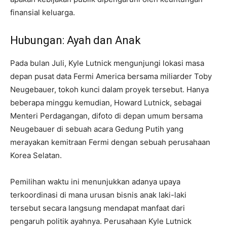
finansial keluarga.
Hubungan: Ayah dan Anak
Pada bulan Juli, Kyle Lutnick mengunjungi lokasi masa
depan pusat data Fermi America bersama miliarder Toby
Neugebauer, tokoh kunci dalam proyek tersebut. Hanya
beberapa minggu kemudian, Howard Lutnick, sebagai
Menteri Perdagangan, difoto di depan umum bersama
Neugebauer di sebuah acara Gedung Putih yang
merayakan kemitraan Fermi dengan sebuah perusahaan
Korea Selatan.
Pemilihan waktu ini menunjukkan adanya upaya
terkoordinasi di mana urusan bisnis anak laki-laki
tersebut secara langsung mendapat manfaat dari
pengaruh politik ayahnya. Perusahaan Kyle Lutnick