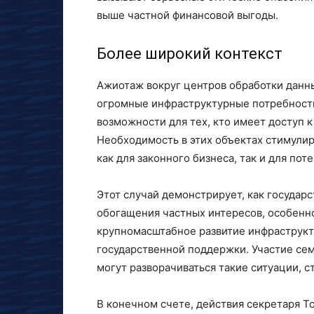
выше частной финансовой выгоды.
Более широкий контекст
Ажиотаж вокруг центров обработки данн
огромные инфраструктурные потребност
возможности для тех, кто имеет доступ 
Необходимость в этих объектах стимулир
как для законного бизнеса, так и для по
Этот случай демонстрирует, как государ
обогащения частных интересов, особенно 
крупномасштабное развитие инфраструкт
государственной поддержки. Участие сем
могут разворачиваться такие ситуации, 
В конечном счете, действия секретаря Т