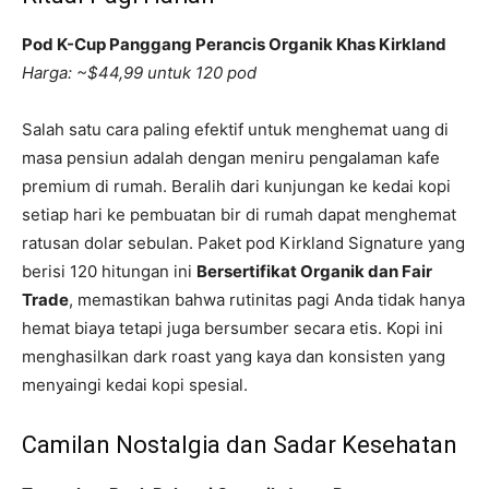
Pod K-Cup Panggang Perancis Organik Khas Kirkland
Harga: ~$44,99 untuk 120 pod
Salah satu cara paling efektif untuk menghemat uang di
masa pensiun adalah dengan meniru pengalaman kafe
premium di rumah. Beralih dari kunjungan ke kedai kopi
setiap hari ke pembuatan bir di rumah dapat menghemat
ratusan dolar sebulan. Paket pod Kirkland Signature yang
berisi 120 hitungan ini
Bersertifikat Organik dan Fair
Trade
, memastikan bahwa rutinitas pagi Anda tidak hanya
hemat biaya tetapi juga bersumber secara etis. Kopi ini
menghasilkan dark roast yang kaya dan konsisten yang
menyaingi kedai kopi spesial.
Camilan Nostalgia dan Sadar Kesehatan