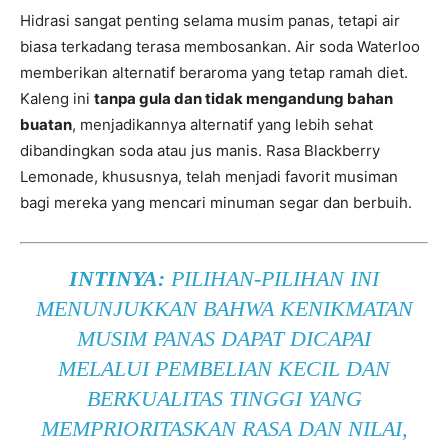
Hidrasi sangat penting selama musim panas, tetapi air
biasa terkadang terasa membosankan. Air soda Waterloo
memberikan alternatif beraroma yang tetap ramah diet.
Kaleng ini
tanpa gula dan tidak mengandung bahan
buatan
, menjadikannya alternatif yang lebih sehat
dibandingkan soda atau jus manis. Rasa Blackberry
Lemonade, khususnya, telah menjadi favorit musiman
bagi mereka yang mencari minuman segar dan berbuih.
INTINYA:
PILIHAN-PILIHAN INI
MENUNJUKKAN BAHWA KENIKMATAN
MUSIM PANAS DAPAT DICAPAI
MELALUI PEMBELIAN KECIL DAN
BERKUALITAS TINGGI YANG
MEMPRIORITASKAN RASA DAN NILAI,