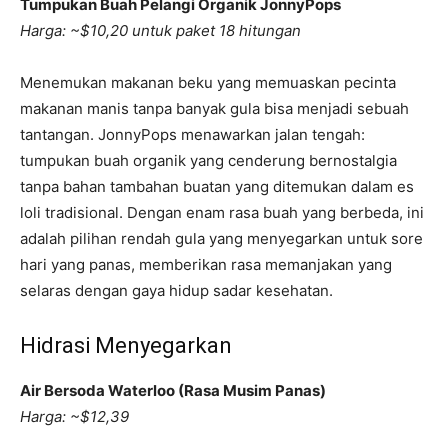
Tumpukan Buah Pelangi Organik JonnyPops
Harga: ~$10,20 untuk paket 18 hitungan
Menemukan makanan beku yang memuaskan pecinta
makanan manis tanpa banyak gula bisa menjadi sebuah
tantangan. JonnyPops menawarkan jalan tengah:
tumpukan buah organik yang cenderung bernostalgia
tanpa bahan tambahan buatan yang ditemukan dalam es
loli tradisional. Dengan enam rasa buah yang berbeda, ini
adalah pilihan rendah gula yang menyegarkan untuk sore
hari yang panas, memberikan rasa memanjakan yang
selaras dengan gaya hidup sadar kesehatan.
Hidrasi Menyegarkan
Air Bersoda Waterloo (Rasa Musim Panas)
Harga: ~$12,39