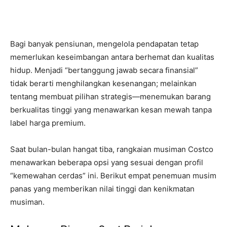
Bagi banyak pensiunan, mengelola pendapatan tetap
memerlukan keseimbangan antara berhemat dan kualitas
hidup. Menjadi “bertanggung jawab secara finansial”
tidak berarti menghilangkan kesenangan; melainkan
tentang membuat pilihan strategis—menemukan barang
berkualitas tinggi yang menawarkan kesan mewah tanpa
label harga premium.
Saat bulan-bulan hangat tiba, rangkaian musiman Costco
menawarkan beberapa opsi yang sesuai dengan profil
“kemewahan cerdas” ini. Berikut empat penemuan musim
panas yang memberikan nilai tinggi dan kenikmatan
musiman.