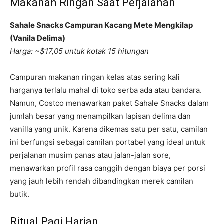
Makanan Ringan Saat Perjalanan
Sahale Snacks Campuran Kacang Mete Mengkilap
(Vanila Delima)
Harga: ~$17,05 untuk kotak 15 hitungan
Campuran makanan ringan kelas atas sering kali
harganya terlalu mahal di toko serba ada atau bandara.
Namun, Costco menawarkan paket Sahale Snacks dalam
jumlah besar yang menampilkan lapisan delima dan
vanilla yang unik. Karena dikemas satu per satu, camilan
ini berfungsi sebagai camilan portabel yang ideal untuk
perjalanan musim panas atau jalan-jalan sore,
menawarkan profil rasa canggih dengan biaya per porsi
yang jauh lebih rendah dibandingkan merek camilan
butik.
Ritual Pagi Harian