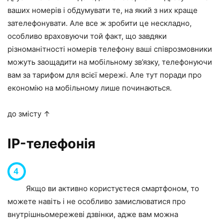
ваших номерів і обдумувати те, на який з них краще
зателефонувати. Але все ж зробити це нескладно,
особливо враховуючи той факт, що завдяки
різноманітності номерів телефону ваші співрозмовники
можуть заощадити на мобільному зв’язку, телефонуючи
вам за тарифом для всієї мережі. Але тут поради про
економію на мобільному лише починаються.
до змісту ↑
IP-телефонія
Якщо ви активно користуєтеся смартфоном, то
можете навіть і не особливо замислюватися про
внутрішньомережеві дзвінки, адже вам можна