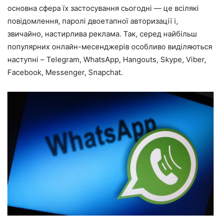
основна сфера їх застосування сьогодні — це всілякі
повідомлення, паролі двоетапної авторизації і,
звичайно, настирлива реклама. Так, серед найбільш
популярних онлайн-месенджерів особливо виділяються
наступні – Telegram, WhatsApp, Hangouts, Skype, Viber,
Facebook, Messenger, Snapchat.