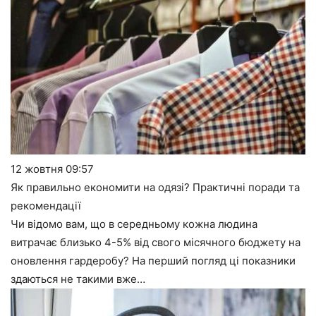
12 жовтня
09:57
Як правильно економити на одязі? Практичні поради та
рекомендації
Чи відомо вам, що в середньому кожна людина
витрачає близько 4-5% від свого місячного бюджету на
оновлення гардеробу? На перший погляд ці показники
здаються не такими вже…