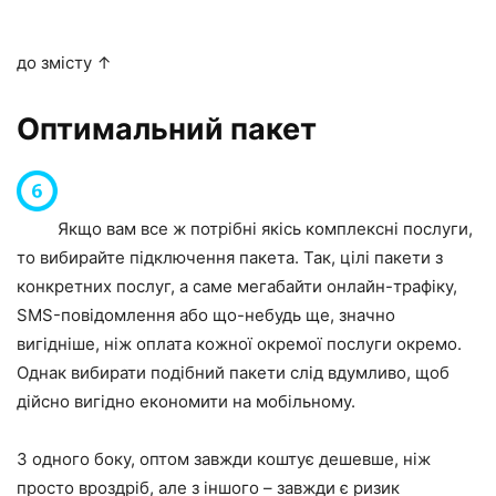
до змісту ↑
Оптимальний пакет
Якщо вам все ж потрібні якісь комплексні послуги,
то вибирайте підключення пакета. Так, цілі пакети з
конкретних послуг, а саме мегабайти онлайн-трафіку,
SMS-повідомлення або що-небудь ще, значно
вигідніше, ніж оплата кожної окремої послуги окремо.
Однак вибирати подібний пакети слід вдумливо, щоб
дійсно вигідно економити на мобільному.
З одного боку, оптом завжди коштує дешевше, ніж
просто вроздріб, але з іншого – завжди є ризик