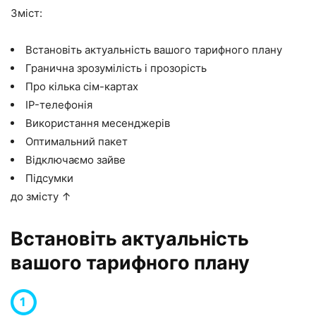
Зміст:
Встановіть актуальність вашого тарифного плану
Гранична зрозумілість і прозорість
Про кілька сім-картах
IP-телефонія
Використання месенджерів
Оптимальний пакет
Відключаємо зайве
Підсумки
до змісту ↑
Встановіть актуальність
вашого тарифного плану