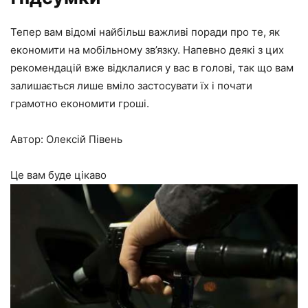
Тепер вам відомі найбільш важливі поради про те, як
економити на мобільному зв’язку. Напевно деякі з цих
рекомендацій вже відклалися у вас в голові, так що вам
залишається лише вміло застосувати їх і почати
грамотно економити гроші.
Автор: Олексій Півень
Це вам буде цікаво