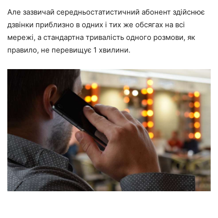
Але зазвичай середньостатистичний абонент здійснює
дзвінки приблизно в одних і тих же обсягах на всі
мережі, а стандартна тривалість одного розмови, як
правило, не перевищує 1 хвилини.