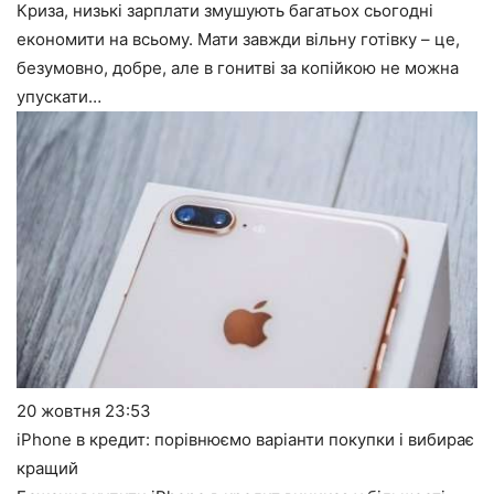
Криза, низькі зарплати змушують багатьох сьогодні
економити на всьому. Мати завжди вільну готівку – це,
безумовно, добре, але в гонитві за копійкою не можна
упускати…
20 жовтня
23:53
iPhone в кредит: порівнюємо варіанти покупки і вибирає
кращий