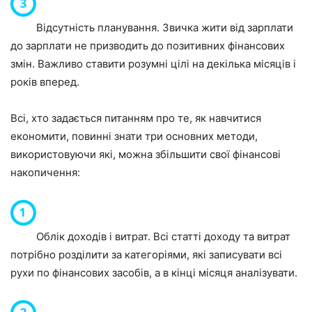
Відсутність планування. Звичка жити від зарплати
до зарплати не призводить до позитивних фінансових
змін. Важливо ставити розумні цілі на декілька місяців і
років вперед.
Всі, хто задається питанням про те, як навчитися
економити, повинні знати три основних методи,
використовуючи які, можна збільшити свої фінансові
накопичення:
Облік доходів і витрат. Всі статті доходу та витрат
потрібно розділити за категоріями, які записувати всі
рухи по фінансових засобів, а в кінці місяця аналізувати.