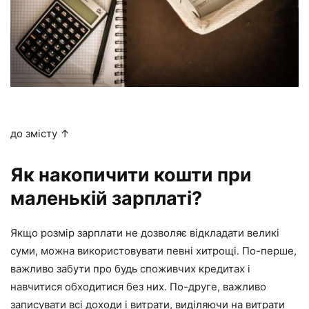
до змісту ↑
Як накопичити кошти при
маленькій зарплаті?
Якщо розмір зарплати не дозволяє відкладати великі
суми, можна використовувати певні хитрощі. По-перше,
важливо забути про будь споживчих кредитах і
навчитися обходитися без них. По-друге, важливо
записувати всі доходи і витрати, виділяючи на витрати