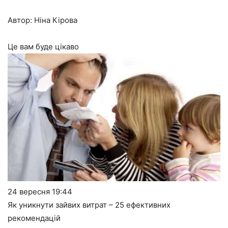
Автор: Ніна Кірова
Це вам буде цікаво
24 вересня
19:44
Як уникнути зайвих витрат – 25 ефективних
рекомендацій