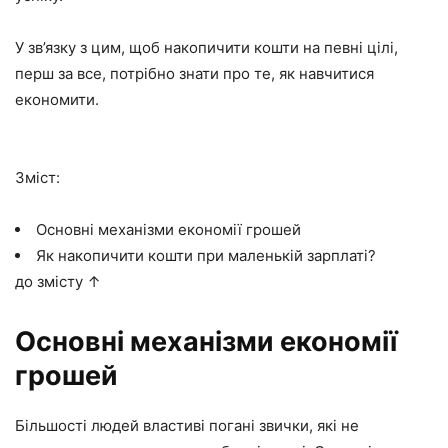
У зв’язку з цим, щоб накопичити кошти на певні цілі,
перш за все, потрібно знати про те, як навчитися
економити.
Зміст:
Основні механізми економії грошей
Як накопичити кошти при маленькій зарплаті?
до змісту ↑
Основні механізми економії
грошей
Більшості людей властиві погані звички, які не