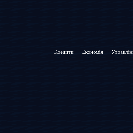
Кредити
Економія
Управлін