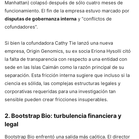
Manhattan) colapsó después de sólo cuatro meses de
funcionamiento. El fin de la empresa estuvo marcado por
disputas de gobernanza interna
y “conflictos de
cofundadores”.
Si bien la cofundadora Cathy Tie lanzó una nueva
empresa, Origin Genomics, su ex socia Eriona Hysolli citó
la falta de transparencia con respecto a una entidad con
sede en las Islas Caimán como la razón principal de su
separación. Esta fricción interna sugiere que incluso si la
ciencia es sólida, las complejas estructuras legales y
corporativas requeridas para una investigación tan
sensible pueden crear fricciones insuperables.
2. Bootstrap Bio: turbulencia financiera y
legal
Bootstrap Bio enfrentó una salida más caótica. El director