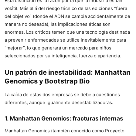
Esta distinción es la razón por la que la industria es tan
volátil. Más allá del riesgo técnico de las ediciones “fuera
del objetivo” (donde el ADN se cambia accidentalmente de
manera no deseada), las implicaciones éticas son
enormes. Los críticos temen que una tecnología destinada
a prevenir enfermedades se utilice inevitablemente para
“mejorar”, lo que generará un mercado para niños
seleccionados por su inteligencia, fuerza o apariencia.
Un patrón de inestabilidad: Manhattan
Genomics y Bootstrap Bio
La caída de estas dos empresas se debe a cuestiones
diferentes, aunque igualmente desestabilizadoras:
1. Manhattan Genomics: fracturas internas
Manhattan Genomics (también conocido como Proyecto