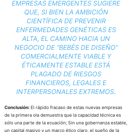
EMPRESAS EMERGENTES SUGIERE
QUE, SI BIEN LA AMBICIÓN
CIENTÍFICA DE PREVENIR
ENFERMEDADES GENÉTICAS ES
ALTA, EL CAMINO HACIA UN
NEGOCIO DE “BEBÉS DE DISEÑO”
COMERCIALMENTE VIABLE Y
ÉTICAMENTE ESTABLE ESTÁ
PLAGADO DE RIESGOS
FINANCIEROS, LEGALES E
INTERPERSONALES EXTREMOS.
Conclusión:
El rápido fracaso de estas nuevas empresas
de la primera ola demuestra que la capacidad técnica es
sólo una parte de la ecuación; Sin una gobernanza estable,
un capital masivo y un marco ético claro, el sueño de la