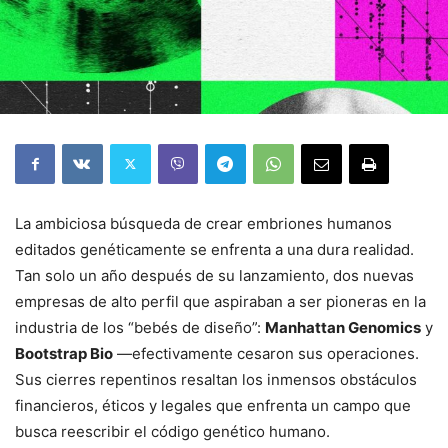
La ambiciosa búsqueda de crear embriones humanos
editados genéticamente se enfrenta a una dura realidad.
Tan solo un año después de su lanzamiento, dos nuevas
empresas de alto perfil que aspiraban a ser pioneras en la
industria de los “bebés de diseño”:
Manhattan Genomics
y
Bootstrap Bio
—efectivamente cesaron sus operaciones.
Sus cierres repentinos resaltan los inmensos obstáculos
financieros, éticos y legales que enfrenta un campo que
busca reescribir el código genético humano.