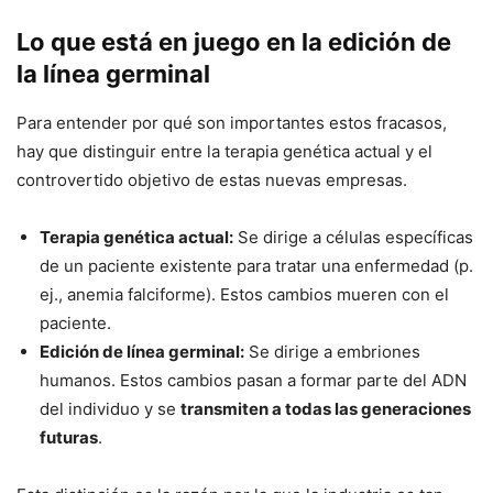
Lo que está en juego en la edición de
la línea germinal
Para entender por qué son importantes estos fracasos,
hay que distinguir entre la terapia genética actual y el
controvertido objetivo de estas nuevas empresas.
Terapia genética actual:
Se dirige a células específicas
de un paciente existente para tratar una enfermedad (p.
ej., anemia falciforme). Estos cambios mueren con el
paciente.
Edición de línea germinal:
Se dirige a embriones
humanos. Estos cambios pasan a formar parte del ADN
del individuo y se
transmiten a todas las generaciones
futuras
.