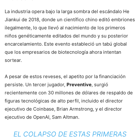
La industria opera bajo la larga sombra del escándalo He
Jiankui de 2018, donde un científico chino editó embriones
ilegalmente, lo que llevó al nacimiento de los primeros
niños genéticamente editados del mundo y su posterior
encarcelamiento. Este evento estableció un tabú global
que los empresarios de biotecnología ahora intentan
sortear.
A pesar de estos reveses, el apetito por la financiación
persiste. Un tercer jugador,
Preventive
, surgió
recientemente con 30 millones de dólares de respaldo de
figuras tecnológicas de alto perfil, incluido el director
ejecutivo de Coinbase, Brian Armstrong, y el director
ejecutivo de OpenAI, Sam Altman.
EL COLAPSO DE ESTAS PRIMERAS