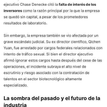
ejecutivo Chase Denecke citó la
falta de interés de los
inversores
como la razón principal por la que la empresa
se quedó sin capital, a pesar de los prometedores
resultados de laboratorio.
Sin embargo, la empresa también se vio afectada por un
grave escándalo judicial. Su ex director científico, Qichen
Yuan, fue arrestado por cargos federales relacionados con
intento de tráfico sexual. Si bien el director ejecutivo
afirmó ignorar estos cargos hasta después del cese de las
operaciones, el incidente subraya el alto nivel de
escrutinio y riesgo asociado con la contratación de
talentos en el sector biotecnológico altamente
especializado.
La sombra del pasado y el futuro de la
industria