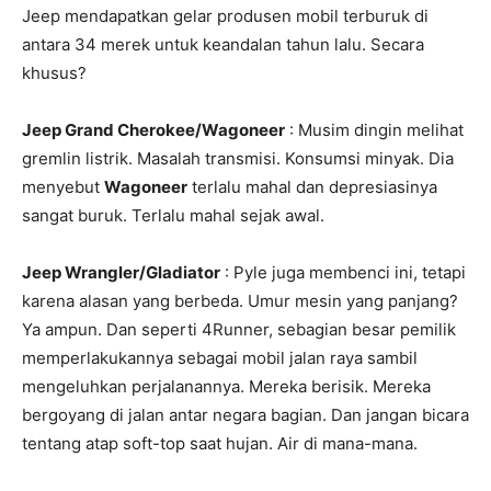
Jeep mendapatkan gelar produsen mobil terburuk di
antara 34 merek untuk keandalan tahun lalu. Secara
khusus?
Jeep Grand Cherokee/Wagoneer
: Musim dingin melihat
gremlin listrik. Masalah transmisi. Konsumsi minyak. Dia
menyebut
Wagoneer
terlalu mahal dan depresiasinya
sangat buruk. Terlalu mahal sejak awal.
Jeep Wrangler/Gladiator
: Pyle juga membenci ini, tetapi
karena alasan yang berbeda. Umur mesin yang panjang?
Ya ampun. Dan seperti 4Runner, sebagian besar pemilik
memperlakukannya sebagai mobil jalan raya sambil
mengeluhkan perjalanannya. Mereka berisik. Mereka
bergoyang di jalan antar negara bagian. Dan jangan bicara
tentang atap soft-top saat hujan. Air di mana-mana.