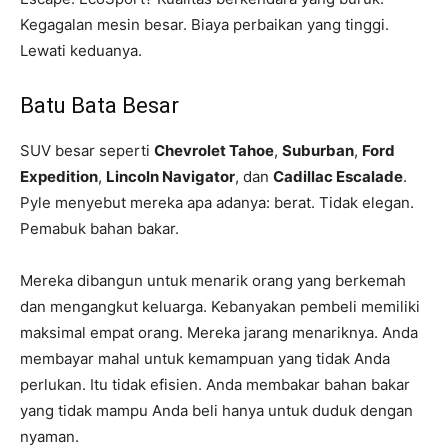
Kegagalan mesin besar. Biaya perbaikan yang tinggi.
Lewati keduanya.
Batu Bata Besar
SUV besar seperti
Chevrolet Tahoe
,
Suburban
,
Ford
Expedition
,
Lincoln Navigator
, dan
Cadillac Escalade
.
Pyle menyebut mereka apa adanya: berat. Tidak elegan.
Pemabuk bahan bakar.
Mereka dibangun untuk menarik orang yang berkemah
dan mengangkut keluarga. Kebanyakan pembeli memiliki
maksimal empat orang. Mereka jarang menariknya. Anda
membayar mahal untuk kemampuan yang tidak Anda
perlukan. Itu tidak efisien. Anda membakar bahan bakar
yang tidak mampu Anda beli hanya untuk duduk dengan
nyaman.