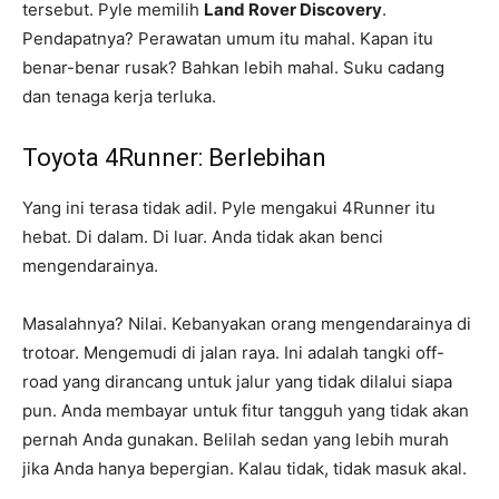
tersebut. Pyle memilih
Land Rover Discovery
.
Pendapatnya? Perawatan umum itu mahal. Kapan itu
benar-benar rusak? Bahkan lebih mahal. Suku cadang
dan tenaga kerja terluka.
Toyota 4Runner: Berlebihan
Yang ini terasa tidak adil. Pyle mengakui 4Runner itu
hebat. Di dalam. Di luar. Anda tidak akan benci
mengendarainya.
Masalahnya? Nilai. Kebanyakan orang mengendarainya di
trotoar. Mengemudi di jalan raya. Ini adalah tangki off-
road yang dirancang untuk jalur yang tidak dilalui siapa
pun. Anda membayar untuk fitur tangguh yang tidak akan
pernah Anda gunakan. Belilah sedan yang lebih murah
jika Anda hanya bepergian. Kalau tidak, tidak masuk akal.