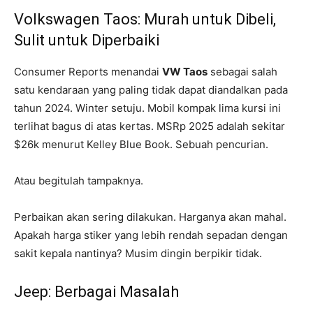
Volkswagen Taos: Murah untuk Dibeli,
Sulit untuk Diperbaiki
Consumer Reports menandai
VW Taos
sebagai salah
satu kendaraan yang paling tidak dapat diandalkan pada
tahun 2024. Winter setuju. Mobil kompak lima kursi ini
terlihat bagus di atas kertas. MSRp 2025 adalah sekitar
$26k menurut Kelley Blue Book. Sebuah pencurian.
Atau begitulah tampaknya.
Perbaikan akan sering dilakukan. Harganya akan mahal.
Apakah harga stiker yang lebih rendah sepadan dengan
sakit kepala nantinya? Musim dingin berpikir tidak.
Jeep: Berbagai Masalah