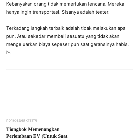
Kebanyakan orang tidak memerlukan lencana. Mereka
hanya ingin transportasi. Sisanya adalah teater.
Terkadang langkah terbaik adalah tidak melakukan apa
pun. Atau sekedar membeli sesuatu yang tidak akan
mengeluarkan biaya sepeser pun saat garansinya habis.
📉
попередня стаття
Tiongkok Memenangkan
Perlombaan EV (Untuk Saat