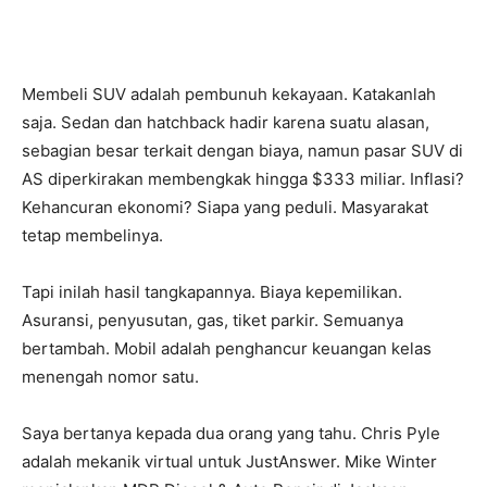
Membeli SUV adalah pembunuh kekayaan. Katakanlah
saja. Sedan dan hatchback hadir karena suatu alasan,
sebagian besar terkait dengan biaya, namun pasar SUV di
AS diperkirakan membengkak hingga $333 miliar. Inflasi?
Kehancuran ekonomi? Siapa yang peduli. Masyarakat
tetap membelinya.
Tapi inilah hasil tangkapannya. Biaya kepemilikan.
Asuransi, penyusutan, gas, tiket parkir. Semuanya
bertambah. Mobil adalah penghancur keuangan kelas
menengah nomor satu.
Saya bertanya kepada dua orang yang tahu. Chris Pyle
adalah mekanik virtual untuk JustAnswer. Mike Winter