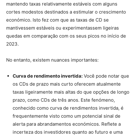
mantendo taxas relativamente estáveis ​​com alguns
cortes modestos destinados a estimular o crescimento
económico. Isto fez com que as taxas de CD se
mantivessem estáveis ou experimentassem ligeiras
quedas em comparação com os seus picos no início de
2023.
No entanto, existem nuances importantes:
Curva de rendimento invertida:
Você pode notar que
os CDs de prazo mais curto oferecem atualmente
taxas ligeiramente mais altas do que opções de longo
prazo, como CDs de três anos. Este fenómeno,
conhecido como curva de rendimentos invertida, é
frequentemente visto como um potencial sinal de
alerta para abrandamentos económicos. Reflete a
incerteza dos investidores quanto ao futuro e uma