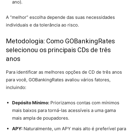
ano).
A “melhor” escolha depende das suas necessidades
individuais e da tolerância ao risco.
Metodologia: Como GOBankingRates
selecionou os principais CDs de três
anos
Para identificar as melhores opções de CD de três anos
para você, GOBankingRates avaliou vários fatores,
incluindo:
Depósito Mínimo:
Priorizamos contas com mínimos
mais baixos para torná-las acessíveis a uma gama
mais ampla de poupadores.
APY:
Naturalmente, um APY mais alto é preferível para