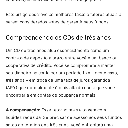
Este artigo descreve as melhores taxas e fatores atuais a
serem considerados antes de garantir seus fundos.
Compreendendo os CDs de três anos
Um CD de três anos atua essencialmente como um
contrato de depósito a prazo entre você e um banco ou
cooperativa de crédito. Você se compromete a manter
seu dinheiro na conta por um período fixo – neste caso,
três anos – em troca de uma taxa de juros garantida
(APY) que normalmente é mais alta do que a que você
encontraria em contas de poupança normais.
A compensação:
Esse retorno mais alto vem com
liquidez reduzida. Se precisar de acesso aos seus fundos
antes do término dos três anos, você enfrentará uma