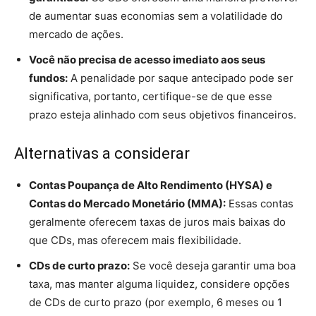
de aumentar suas economias sem a volatilidade do
mercado de ações.
Você não precisa de acesso imediato aos seus
fundos:
A penalidade por saque antecipado pode ser
significativa, portanto, certifique-se de que esse
prazo esteja alinhado com seus objetivos financeiros.
Alternativas a considerar
Contas Poupança de Alto Rendimento (HYSA) e
Contas do Mercado Monetário (MMA):
Essas contas
geralmente oferecem taxas de juros mais baixas do
que CDs, mas oferecem mais flexibilidade.
CDs de curto prazo:
Se você deseja garantir uma boa
taxa, mas manter alguma liquidez, considere opções
de CDs de curto prazo (por exemplo, 6 meses ou 1