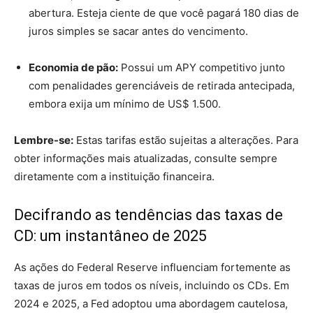
abertura. Esteja ciente de que você pagará 180 dias de
juros simples se sacar antes do vencimento.
Economia de pão:
Possui um APY competitivo junto
com penalidades gerenciáveis ​​​​de retirada antecipada,
embora exija um mínimo de US$ 1.500.
Lembre-se:
Estas tarifas estão sujeitas a alterações. Para
obter informações mais atualizadas, consulte sempre
diretamente com a instituição financeira.
Decifrando as tendências das taxas de
CD: um instantâneo de 2025
As ações do Federal Reserve influenciam fortemente as
taxas de juros em todos os níveis, incluindo os CDs. Em
2024 e 2025, a Fed adoptou uma abordagem cautelosa,