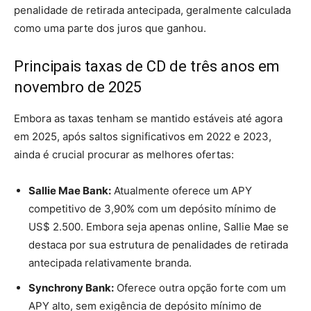
penalidade de retirada antecipada, geralmente calculada
como uma parte dos juros que ganhou.
Principais taxas de CD de três anos em
novembro de 2025
Embora as taxas tenham se mantido estáveis até agora
em 2025, após saltos significativos em 2022 e 2023,
ainda é crucial procurar as melhores ofertas:
Sallie Mae Bank:
Atualmente oferece um APY
competitivo de 3,90% com um depósito mínimo de
US$ 2.500. Embora seja apenas online, Sallie Mae se
destaca por sua estrutura de penalidades de retirada
antecipada relativamente branda.
Synchrony Bank:
Oferece outra opção forte com um
APY alto, sem exigência de depósito mínimo de