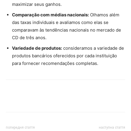
maximizar seus ganhos.
Comparação com médias nacionais:
Olhamos além
das taxas individuais e avaliamos como elas se
comparavam às tendências nacionais no mercado de
CD de três anos.
Variedade de produtos:
consideramos a variedade de
produtos bancários oferecidos por cada instituição
para fornecer recomendações completas.
попередня стаття
наступна стаття