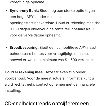
vroegtijdige opname.
Synchrony Bank:
Biedt nog een sterke optie tegen
een hoge APY zonder minimale
openingsstortingsvereiste. Houd er rekening mee dat
u 180 dagen enkelvoudige rente terugbetaalt als u
vóór de vervaldatum opneemt.
Broodbesparing:
Biedt een competitieve APY naast
beheersbare boetes voor vroegtijdige opname,
hoewel er wel een minimum van $ 1.500 vereist is.
Houd er rekening mee:
Deze tarieven zijn onder
voorbehoud. Voor de meest actuele informatie kunt u
altijd rechtstreeks contact opnemen met de financiële
instelling.
CD-snelheidstrends ontcijferen: een