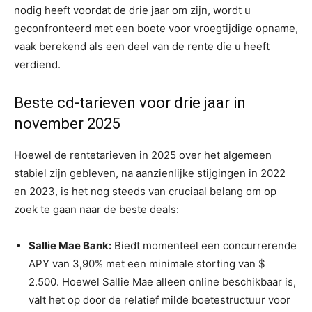
nodig heeft voordat de drie jaar om zijn, wordt u
geconfronteerd met een boete voor vroegtijdige opname,
vaak berekend als een deel van de rente die u heeft
verdiend.
Beste cd-tarieven voor drie jaar in
november 2025
Hoewel de rentetarieven in 2025 over het algemeen
stabiel zijn gebleven, na aanzienlijke stijgingen in 2022
en 2023, is het nog steeds van cruciaal belang om op
zoek te gaan naar de beste deals:
Sallie Mae Bank:
Biedt momenteel een concurrerende
APY van 3,90% met een minimale storting van $
2.500. Hoewel Sallie Mae alleen online beschikbaar is,
valt het op door de relatief milde boetestructuur voor