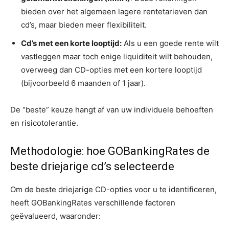
bieden over het algemeen lagere rentetarieven dan
cd’s, maar bieden meer flexibiliteit.
Cd’s met een korte looptijd:
Als u een goede rente wilt
vastleggen maar toch enige liquiditeit wilt behouden,
overweeg dan CD-opties met een kortere looptijd
(bijvoorbeeld 6 maanden of 1 jaar).
De “beste” keuze hangt af van uw individuele behoeften
en risicotolerantie.
Methodologie: hoe GOBankingRates de
beste driejarige cd’s selecteerde
Om de beste driejarige CD-opties voor u te identificeren,
heeft GOBankingRates verschillende factoren
geëvalueerd, waaronder: