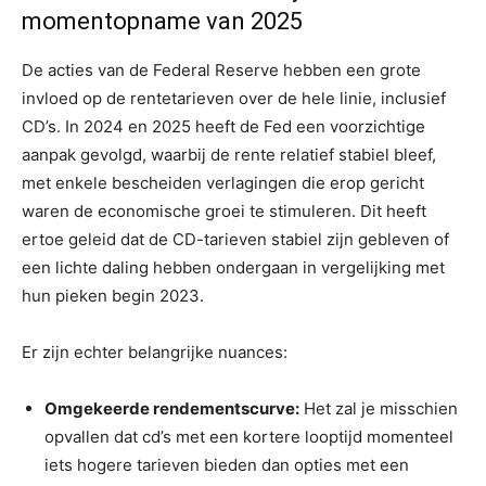
momentopname van 2025
De acties van de Federal Reserve hebben een grote
invloed op de rentetarieven over de hele linie, inclusief
CD’s. In 2024 en 2025 heeft de Fed een voorzichtige
aanpak gevolgd, waarbij de rente relatief stabiel bleef,
met enkele bescheiden verlagingen die erop gericht
waren de economische groei te stimuleren. Dit heeft
ertoe geleid dat de CD-tarieven stabiel zijn gebleven of
een lichte daling hebben ondergaan in vergelijking met
hun pieken begin 2023.
Er zijn echter belangrijke nuances:
Omgekeerde rendementscurve:
Het zal je misschien
opvallen dat cd’s met een kortere looptijd momenteel
iets hogere tarieven bieden dan opties met een