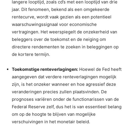
langere looptijd, zoals cd’s met een looptijd van drie
jaar. Dit fenomeen, bekend als een omgekeerde
rentecurve, wordt vaak gezien als een potentieel
waarschuwingssignaal voor economische
vertragingen. Het weerspiegelt de onzekerheid van
beleggers over de toekomst en de neiging om
directere rendementen te zoeken in beleggingen op
de kortere termijn.
Toekomstige renteverlagingen:
Hoewel de Fed heeft
aangegeven dat verdere renteverlagingen mogelijk
zijn, is het onzeker wanneer en hoe agressief deze
veranderingen precies zullen plaatsvinden. De
prognoses variëren onder de functionarissen van de
Federal Reserve zelf, dus het is van essentieel belang
om op de hoogte te blijven van mogelijke
verschuivingen in het monetair beleid.