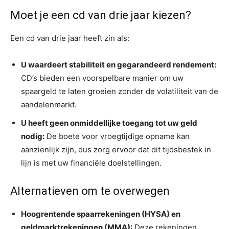
Moet je een cd van drie jaar kiezen?
Een cd van drie jaar heeft zin als:
U waardeert stabiliteit en gegarandeerd rendement:
CD’s bieden een voorspelbare manier om uw
spaargeld te laten groeien zonder de volatiliteit van de
aandelenmarkt.
U heeft geen onmiddellijke toegang tot uw geld
nodig:
De boete voor vroegtijdige opname kan
aanzienlijk zijn, dus zorg ervoor dat dit tijdsbestek in
lijn is met uw financiële doelstellingen.
Alternatieven om te overwegen
Hoogrentende spaarrekeningen (HYSA) en
geldmarktrekeningen (MMA):
Deze rekeningen