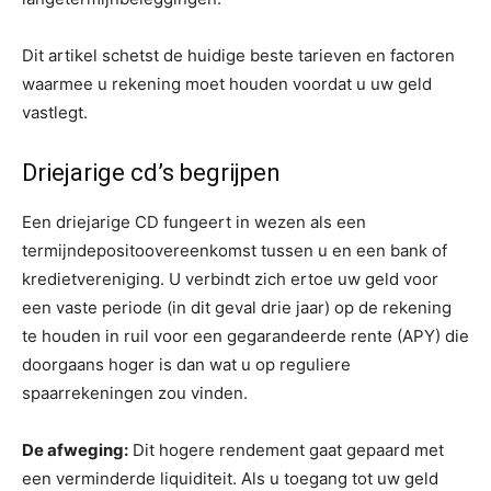
Dit artikel schetst de huidige beste tarieven en factoren
waarmee u rekening moet houden voordat u uw geld
vastlegt.
Driejarige cd’s begrijpen
Een driejarige CD fungeert in wezen als een
termijndepositoovereenkomst tussen u en een bank of
kredietvereniging. U verbindt zich ertoe uw geld voor
een vaste periode (in dit geval drie jaar) op de rekening
te houden in ruil voor een gegarandeerde rente (APY) die
doorgaans hoger is dan wat u op reguliere
spaarrekeningen zou vinden.
De afweging:
Dit hogere rendement gaat gepaard met
een verminderde liquiditeit. Als u toegang tot uw geld