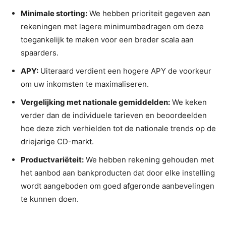
Minimale storting:
We hebben prioriteit gegeven aan
rekeningen met lagere minimumbedragen om deze
toegankelijk te maken voor een breder scala aan
spaarders.
APY:
Uiteraard verdient een hogere APY de voorkeur
om uw inkomsten te maximaliseren.
Vergelijking met nationale gemiddelden:
We keken
verder dan de individuele tarieven en beoordeelden
hoe deze zich verhielden tot de nationale trends op de
driejarige CD-markt.
Productvariëteit:
We hebben rekening gehouden met
het aanbod aan bankproducten dat door elke instelling
wordt aangeboden om goed afgeronde aanbevelingen
te kunnen doen.